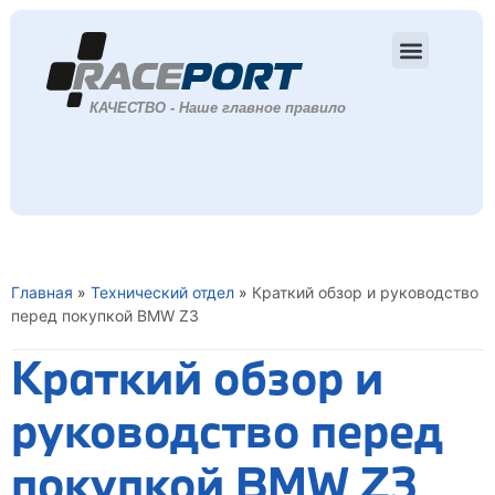
Главная
»
Технический отдел
»
Краткий обзор и руководство
перед покупкой BMW Z3
Краткий обзор и
руководство перед
покупкой BMW Z3