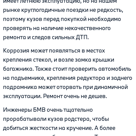
имеет летнюю эксплуатацию, но на нашем
рынке круглогодичные поездки не редкость,
поэтому кузов перед покупкой необходимо
проверять на наличие некачественного
ремонта и следов сильных ДТП.
Коррозия может появляться в местах
крепления стекол, и возле замка крышки
багажника. Также стоит проверить автомобиль
на подъемнике, крепления редуктора и заднего
подрамника может оторвать при динамичной
эксплуатации. Ремонт очень не дешев.
Инженеры БМВ очень тщательно
прорабатывали кузов родстера, чтобы
добиться жесткости на кручение. А более