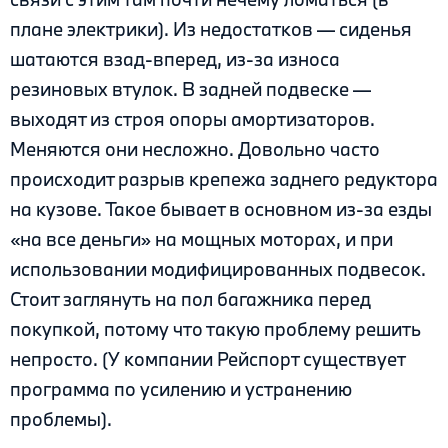
плане электрики). Из недостатков — сиденья
шатаются взад-вперед, из-за износа
резиновых втулок. В задней подвеске —
выходят из строя опоры амортизаторов.
Меняются они несложно. Довольно часто
происходит разрыв крепежа заднего редуктора
на кузове. Такое бывает в основном из-за езды
«на все деньги» на мощных моторах, и при
использовании модифицированных подвесок.
Стоит заглянуть на пол багажника перед
покупкой, потому что такую проблему решить
непросто. (У компании Рейспорт существует
программа по усилению и устранению
проблемы).