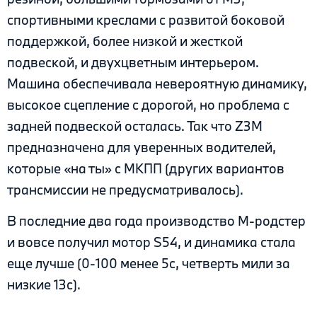
спортивными креслами с развитой боковой
поддержкой, более низкой и жесткой
подвеской, и двухцветным интерьером.
Машина обеспечивала невероятную динамику,
высокое сцепление с дорогой, но проблема с
задней подвеской осталась. Так что Z3M
предназначена для уверенных водителей,
которые «на ты» с МКПП (других вариантов
трансмиссии не предусматривалось).
В последние два года производство M-родстер
и вовсе получил мотор S54, и динамика стала
еще лучше (0-100 менее 5с, четверть мили за
низкие 13с).