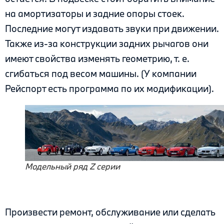
на амортизаторы и задние опоры стоек.
Последние могут издавать звуки при движении.
Также из-за конструкции задних рычагов они
имеют свойства изменять геометрию, т. е.
сгибаться под весом машины. (У компании
Рейспорт есть программа по их модификации).
Модельный ряд Z серии
Произвести ремонт, обслуживание или сделать