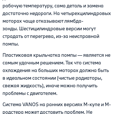
рабочую температуру, сама деталь и замена
достаточно недороги. На четырехцилиндровых
моторах чаще отказывают лямбда-
зонды. Шестицилиндровые версии могут
страдать от перегрева, из-за неисправной
помпы.
Пластиковая крыльчатка помпы — является не
самым удачным решением. Так что система
охлаждения на больших моторах должна быть
в идеальном состоянии (чистые радиаторы,
свежая жидкость), иначе можно получить
проблемы с двигателем.
Система VANOS на ранних версиях М-купе и М-
родстера может доставить проблем. Не