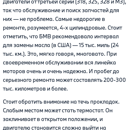
Двигатели от третьей серии (318, 325, 328 и М3),
так что обслуживание и поиск запчастей для
них — не проблема. Самые недорогие в
ремонте, разумеется, 4-х цилиндровые. Стоит
отметить, что БМВ рекомендовало интервал
для замены масла (в США) — 15 тыс. миль (24
тыс. км.). Это, мягко говоря, многовато. При
своевременном обслуживании вся линейка
моторов очень и очень надежна. И пробег до
серьезного ремонта может составлять 200-300
тыс. километров и более.
Стоит обратить внимание на течь прокладок.
Слабым местом может стать термостат. Он
заклинивает в открытом положении, и
двигателю становится сложно выйти на