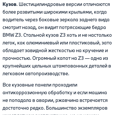
Кузов
. Шестицилиндровые версии отличаются
более развитыми широкими крыльями, когда
водитель через боковые зеркала заднего вида
смотрит назад, он видит потрясающие бедра
BMW Z3. Стальной кузов Z3 хоть и не настолько
легок, как алюминиевый или пластиковый, зато
обладает завидной жесткостью на кручение и
прочностью. Огромный капот на Z3 — одна из
крупнейших цельных штампованных деталей в
легковом автопроизводстве.
Все кузовные панели проходили
антикоррозионную обработку и если машина
не попадала в аварии, ржавчина встречается
достаточно редко. Большинство экземпляров