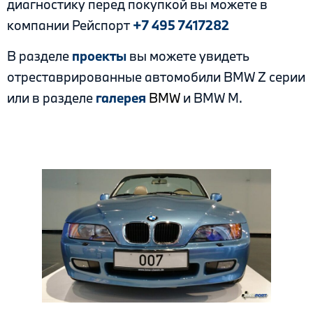
диагностику перед покупкой вы можете в
компании Рейспорт
+7 495 7417282
В разделе
проекты
вы можете увидеть
отреставрированные автомобили BMW Z серии
или в разделе
галерея
BMW
и BMW M.