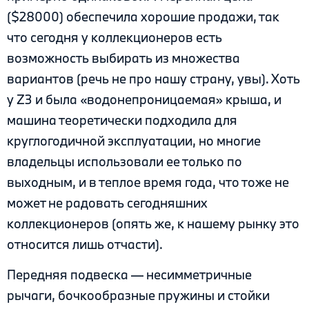
($28000) обеспечила хорошие продажи, так
что сегодня у коллекционеров есть
возможность выбирать из множества
вариантов (речь не про нашу страну, увы). Хоть
у Z3 и была «водонепроницаемая» крыша, и
машина теоретически подходила для
круглогодичной эксплуатации, но многие
владельцы использовали ее только по
выходным, и в теплое время года, что тоже не
может не радовать сегодняшних
коллекционеров (опять же, к нашему рынку это
относится лишь отчасти).
Передняя подвеска — несимметричные
рычаги, бочкообразные пружины и стойки