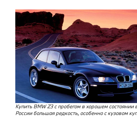
Купить BMW Z3 с пробегом в хорошем состоянии 
России большая редкость, особенно с кузовом ку