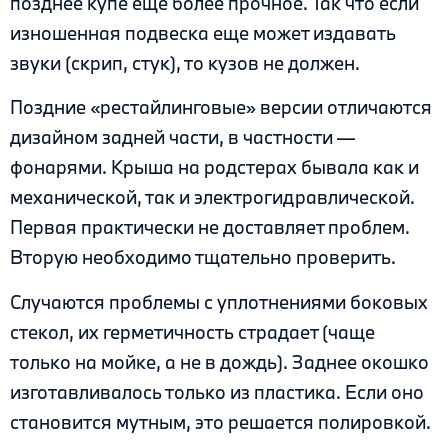
позднее купе еще более прочное. Так что если
изношенная подвеска еще может издавать
звуки (скрип, стук), то кузов не должен.
Поздние «рестайлинговые» версии отличаются
дизайном задней части, в частности —
фонарями. Крыша на родстерах бывала как и
механической, так и электрогидравлической.
Первая практически не доставляет проблем.
Вторую необходимо тщательно проверить.
Случаются проблемы с уплотнениями боковых
стекол, их герметичность страдает (чаще
только на мойке, а не в дождь). Заднее окошко
изготавливалось только из пластика. Если оно
становится мутным, это решается полировкой.