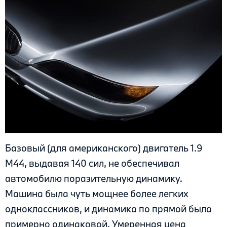
Базовый (для американского) двигатель 1.9
М44, выдавая 140 сил, не обеспечивал
автомобилю поразительную динамику.
Машина была чуть мощнее более легких
одноклассников, и динамика по прямой была
примерно одинаковой. Умеренная цена