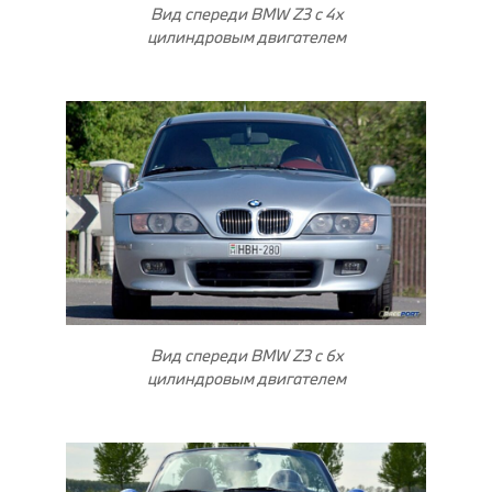
Вид спереди BMW Z3 с 4х
цилиндровым двигателем
Вид спереди BMW Z3 с 6х
цилиндровым двигателем