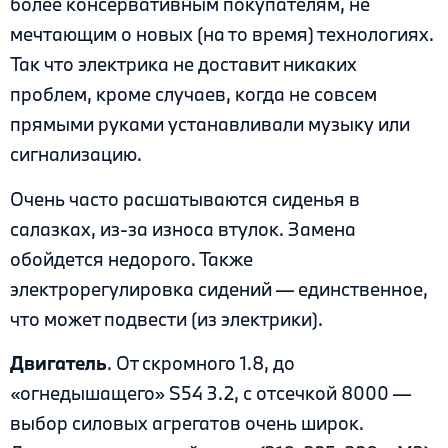
более консервативным покупателям, не
мечтающим о новых (на то время) технологиях.
Так что электрика не доставит никаких
проблем, кроме случаев, когда не совсем
прямыми руками устанавливали музыку или
сигнализацию.
Очень часто расшатываются сиденья в
салазках, из-за износа втулок. Замена
обойдется недорого. Также
электрорегулировка сидений — единственное,
что может подвести (из электрики).
Двигатель
. От скромного 1.8, до
«огнедышащего» S54 3.2, с отсечкой 8000 —
выбор силовых агрегатов очень широк.