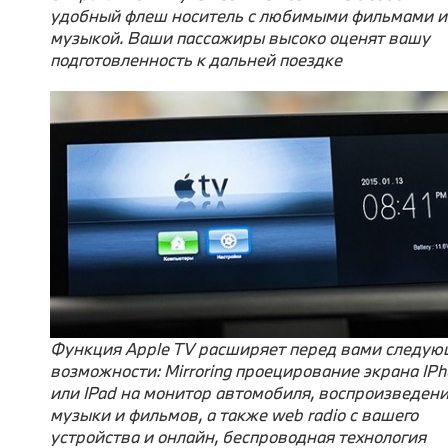
удобный флеш носитель с любимыми фильмами и
музыкой. Ваши пассажиры высоко оценят вашу
подготовленность к дальней поездке
Функция Apple TV расширяет перед вами следу
возможности: Mirroring проецирование экрана IPh
или IPad на монитор автомобиля, воспроизведен
музыки и фильмов, а также web radio с вашего
устройства и онлайн, беспроводная технология