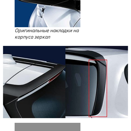
Оригинальные накладки на
корпуса зеркал