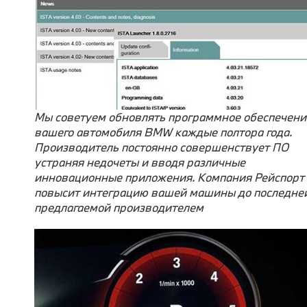
Мы советуем обновлять программное обеспечени
вашего автомобиля BMW каждые полтора года.
Производитель постоянно совершенствует ПО
устраняя недочеты и вводя различные
инновационные приложения. Компания Рейспорт
повысит интеграцию вашей машины до последне
предлагаемой производителем