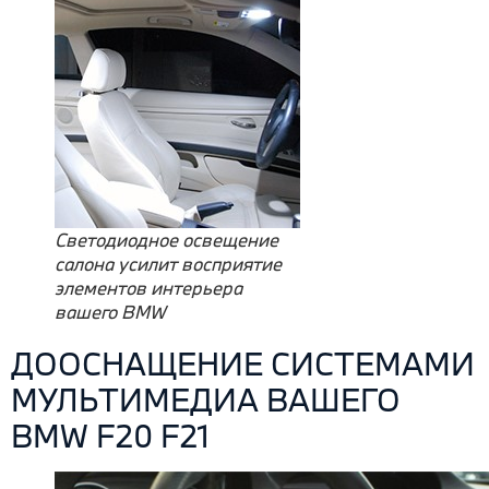
Светодиодное освещение
салона усилит восприятие
элементов интерьера
вашего BMW
ДООСНАЩЕНИЕ СИСТЕМАМИ
МУЛЬТИМЕДИА ВАШЕГО
BMW F20 F21