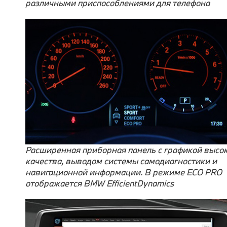
различными приспособлениями для телефона
Расширенная приборная панель с графикой высок
качества, выводом системы самодиагностики и
навигационной информации. В режиме ECO PRO
отображается BMW EfficientDynamics