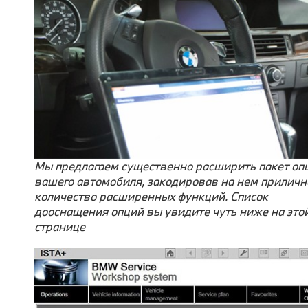
Мы предлагаем существенно расширить пакет оп
вашего автомобиля, закодировав на нем приличн
количество расширенных функций. Список
дооснащения опций вы увидите чуть ниже на это
странице