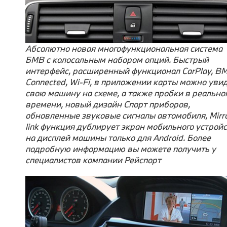
Абсолютно новая многофункциональная система
БМВ с колосальным набором опций. Быстрый
интерфейс, расширенный функционал CarPlay, B
Connected, Wi-Fi, в приложении карты можно уви
свою машину на схеме, а также пробки в реально
времени, новый дизайн Спорт приборов,
обновленные звуковые сигналы автомобиля, Mirr
link функция дублирует экран мобильного устрой
на дисплей машины только для Android. Более
подробную информацию вы можете получить у
специалистов компании Рейспорт