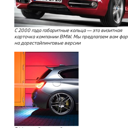
С 2000 года габаритные кольца — это визитная
карточка компании BMW. Мы предлагаем вам фа
на дорестайлинговые версии