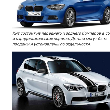
Кит состоит из переднего и заднего бамперов в с
и аэродинамических порогов. Детали могут быть
проданы и установлены по отдельности.