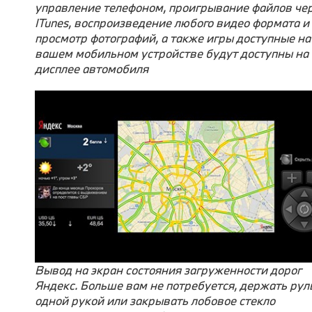
управление телефоном, проигрывание файлов че
ITunes, воспроизведение любого видео формата и
просмотр фотографий, а также игры доступные на
вашем мобильном устройстве будут доступны на
дисплее автомобиля
Вывод на экран состояния загруженности дорог
Яндекс. Больше вам не потребуется, держать рул
одной рукой или закрывать лобовое стекло