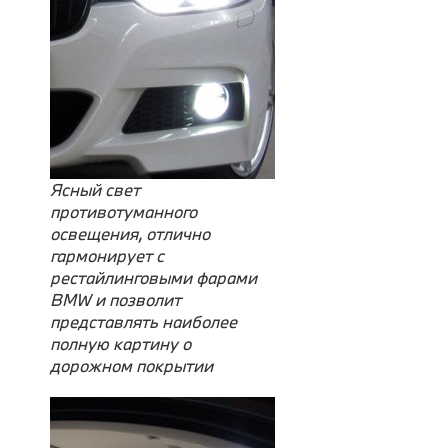
Ясный свет
противотуманного
освещения, отлично
гармонирует с
рестайлинговыми фарами
BMW и позволит
представлять наиболее
полную картину о
дорожном покрытии