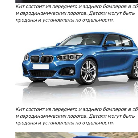
Кит состоит из переднего и заднего бамперов в с
и аэродинамических порогов. Детали могут быть
проданы и установлены по отдельности.
Кит состоит из переднего и заднего бамперов в с
и аэродинамических порогов. Детали могут быть
проданы и установлены по отдельности.