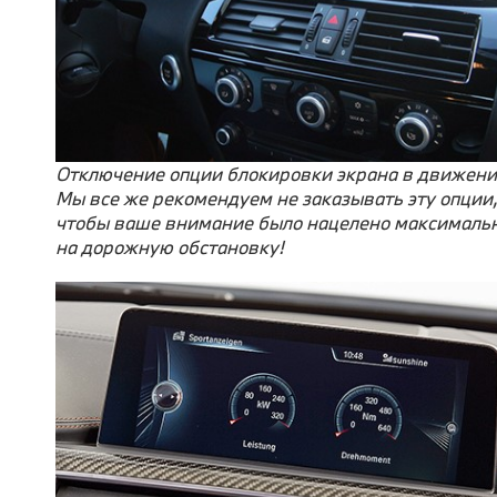
Отключение опции блокировки экрана в движени
Мы все же рекомендуем не заказывать эту опции,
чтобы ваше внимание было нацелено максималь
на дорожную обстановку!