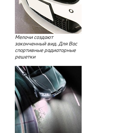
Мелочи создают
законченный вид. Для Вас
спортивные радиаторные
решетки