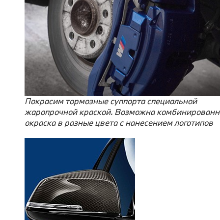
Покрасим тормозные суппорта специальной
жаропрочной краской. Возможна комбинированн
окраска в разные цвета с нанесением логотипов