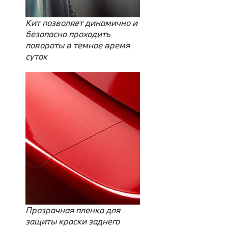
Кит позволяет динамично и
безопасно проходить
повороты в темное время
суток
Прозрачная пленка для
защиты краски заднего