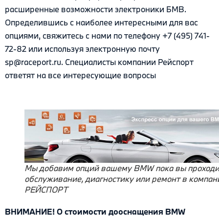
расширенные возможности электроники БМВ.
Определившись с наиболее интересными для вас
опциями, свяжитесь с нами по телефону +7 (495) 741-
72-82 или используя электронную почту
sp@raceport.ru. Специалисты компании Рейспорт
ответят на все интересующие вопросы
Мы добавим опций вашему BMW пока вы проходи
обслуживание, диагностику или ремонт в компан
РЕЙСПОРТ
ВНИМАНИЕ! О стоимости дооснащения BMW