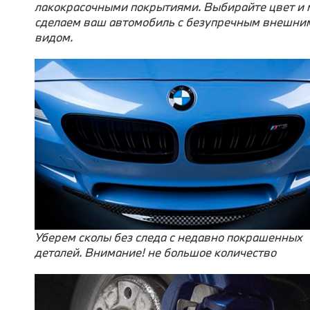
лакокрасочными покрытиями. Выбирайте цвет и
сделаем ваш автомобиль с безупречным внешни
видом.
Уберем сколы без следа с недавно покрашенных
деталей. Внимание! не большое количество