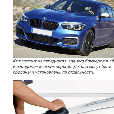
Кит состоит из переднего и заднего бамперов в с
и аэродинамических порогов. Детали могут быть
проданы и установлены по отдельности.