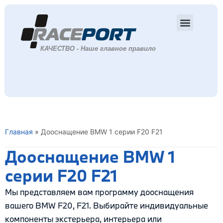
Главная
»
Дооснащение BMW 1 серии F20 F21
Дооснащение BMW 1
серии F20 F21
Мы представляем вам программу дооснащения
вашего BMW F20, F21. Выбирайте индивидуальные
компоненты экстерьера, интерьера или