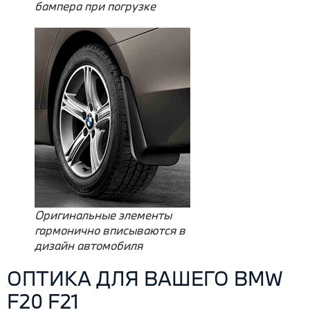
бампера при погрузке
Оригинальные элементы
гармонично вписываются в
дизайн автомобиля
ОПТИКА ДЛЯ ВАШЕГО BMW
F20 F21