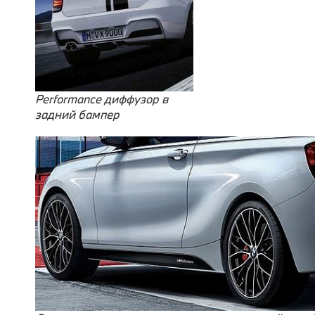
Performance диффузор в
задний бампер