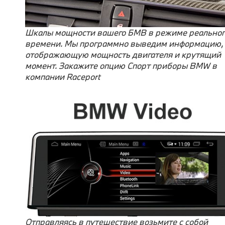
Шкалы мощности вашего БМВ в режиме реальног
времени. Мы программно выведим информацию,
отображающую мощность двигателя и крутящий
момент. Закажите опцию Спорт приборы BMW в
компании Raceport
Отправляясь в путешествие возьмите с собой