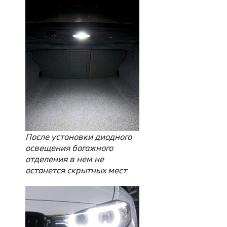
После установки диодного
освещения багажного
отделения в нем не
останется скрытных мест