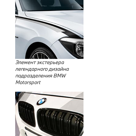
Элемент экстерьера
легендарного дизайна
подразделения BMW
Motorsport