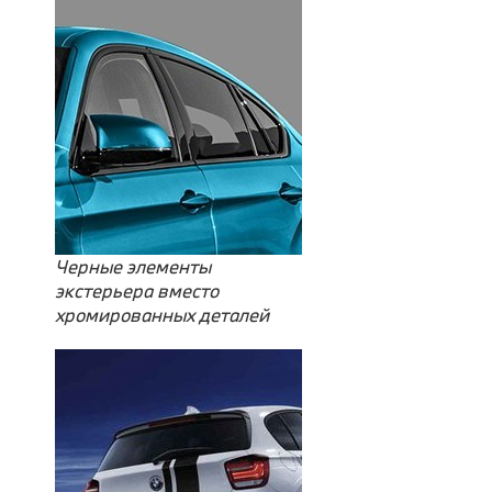
Черные элементы
экстерьера вместо
хромированных деталей