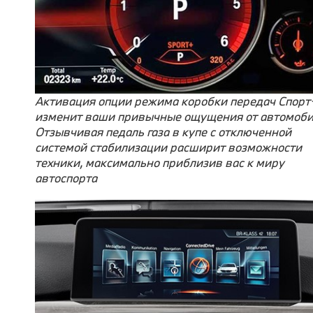
Активация опции режима коробки передач Спорт
изменит ваши привычные ощущения от автомоби
Отзывчивая педаль газа в купе с отключенной
системой стабилизации расширит возможности
техники, максимально приблизив вас к миру
автоспорта