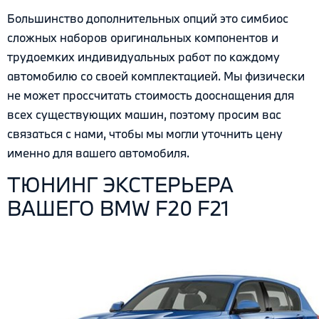
Большинство дополнительных опций это симбиос
сложных наборов оригинальных компонентов и
трудоемких индивидуальных работ по каждому
автомобилю cо своей комплектацией. Мы физически
не может проссчитать стоимость дооснащения для
всех существующих машин, поэтому просим вас
связаться с нами, чтобы мы могли уточнить цену
именно для вашего автомобиля.
ТЮНИНГ ЭКСТЕРЬЕРА
ВАШЕГО BMW F20 F21