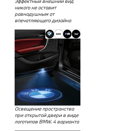
Эффектный внешний вид
никого не оставит
равнодушным от
впечатляющего дизайна
Освещение пространства
при открытой двери в виде
логотипов BMW. 4 варианта