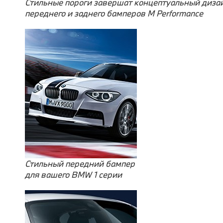
Стильные пороги завершат концептуальный диза
переднего и заднего бамперов M Performance
Стильный передний бампер
для вашего BMW 1 серии