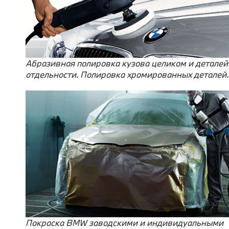
Абразивная полировка кузова целиком и деталей
отдельности. Полировка хромированных деталей.
Покраска BMW заводскими и индивидуальными