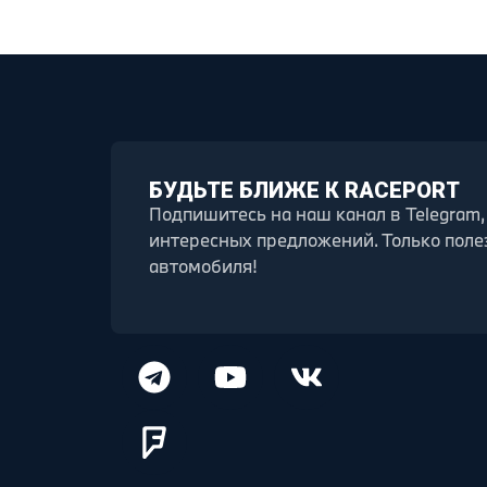
БУДЬТЕ БЛИЖЕ К RACEPORT
Подпишитесь на наш канал в Telegram,
интересных предложений. Только поле
автомобиля!