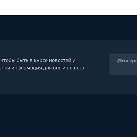
 чтобы быть в курсе новостей и
@racep
зная информация для вас и вашего