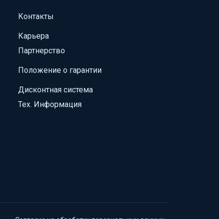
Контакты
Карьера
Партнерство
Положение о гарантии
Дисконтная система
Тех. Информация