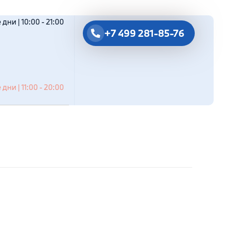
дни | 10:00 - 21:00
+7 499 281-85-76
дни | 11:00 - 20:00