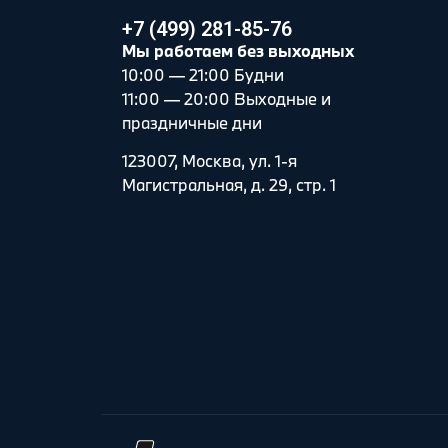
+7 (499) 281-85-76
Мы работаем без выходных
10:00 — 21:00 Будни
11:00 — 20:00 Выходные и
праздничные дни
123007, Москва, ул. 1-я
Магистральная, д. 29, стр. 1