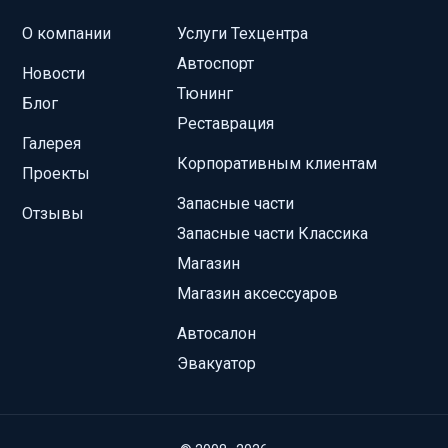
О компании
Услуги Техцентра
Автоспорт
Новости
Тюнинг
Блог
Реставрация
Галерея
Корпоративным клиентам
Проекты
Запасные части
Отзывы
Запасные части Классика
Магазин
Магазин аксессуаров
Автосалон
Эвакуатор