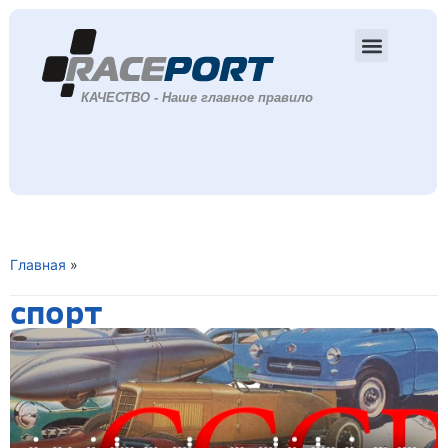
Главная
»
спорт