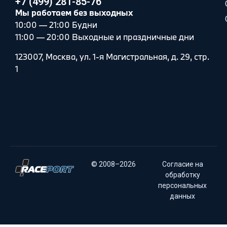
+7 (499) 281-85-76
Мы работаем без выходных
10:00 — 21:00 Будни
11:00 — 20:00 Выходные и праздничные дни
123007, Москва, ул. 1-я Магистральная, д. 29, стр.
1
© 2008–2026
Согласие на
обработку
персональных
данных