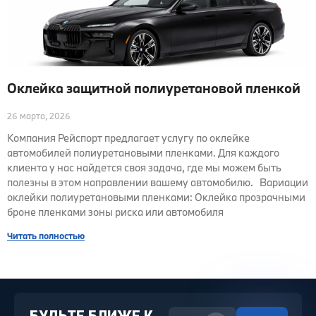
Оклейка защитной полиуретановой пленкой
26 марта, 2026
Компания Рейспорт предлагает услугу по оклейке
автомобилей полиуретановыми пленками. Для каждого
клиента у нас найдется своя задача, где мы можем быть
полезны в этом направлении вашему автомобилю. Вариации
оклейки полиуретановыми пленками: Оклейка прозрачными
броне пленками зоны риска или автомобиля
Читать полностью