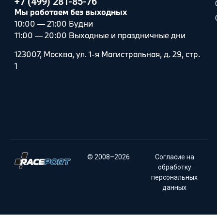
+7 (499) 281-85-76
Мы работаем без выходных
10:00 — 21:00 Будни
11:00 — 20:00 Выходные и праздничные дни
123007, Москва, ул. 1-я Магистральная, д. 29, стр.
1
© 2008–2026
Согласие на
обработку
персональных
данных