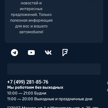
новостей и
интересных
предложений. Только
полезная информация
для вас и вашего
автомобиля!
+7 (499) 281-85-76
Мы работаем без выходных
10:00 — 21:00 Будни
11:00 — 20:00 Выходные и праздничные дни
123007, Москва, ул. 1-я Магистральная, д. 29, стр.