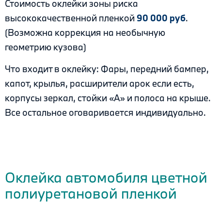
Стоимость оклейки зоны риска
высококачественной пленкой
90 000 руб
.
(Возможна коррекция на необычную
геометрию кузова)
Что входит в оклейку: Фары, передний бампер,
капот, крылья, расширители арок если есть,
корпусы зеркал, стойки «А» и полоса на крыше.
Все остальное оговаривается индивидуально.
.
.
Оклейка автомобиля цветной
полиуретановой пленкой