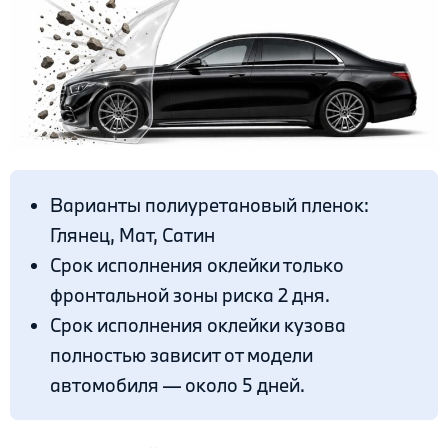
Варианты полиуретановый пленок:
Глянец, Мат, Сатин
Срок исполнения оклейки только
фронтальной зоны риска 2 дня.
Срок исполнения оклейки кузова
полностью зависит от модели
автомобиля — около 5 дней.