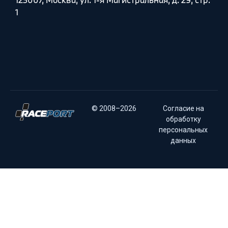
1
© 2008–2026
Согласие на
обработку
персональных
данных