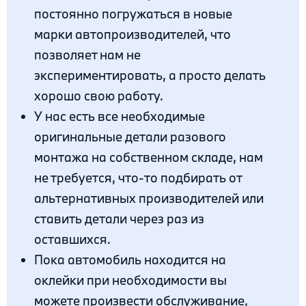
постоянно погружаться в новые
марки автопроизводителей, что
позволяет нам не
экспериментировать, а просто делать
хорошо свою работу.
У нас есть все необходимые
оригинальные детали разового
монтажа на собственном складе, нам
не требуется, что-то подбирать от
альтернативных производителей или
ставить детали через раз из
оставшихся.
Пока автомобиль находится на
оклейки при необходимости вы
можете произвести обслуживание,