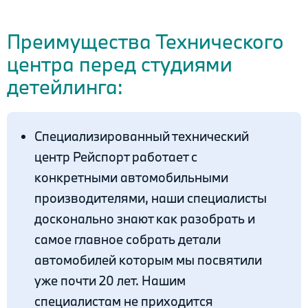
.
Преимущества Технического
центра перед студиями
детейлинга:
Специализированный технический
центр Рейспорт работает с
конкретными автомобильными
производителями, наши специалисты
досконально знают как разобрать и
самое главное собрать детали
автомобилей которым мы посвятили
уже почти 20 лет. Нашим
специалистам не приходится