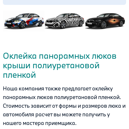
.
Оклейка панорамных люков
крыши полиуретановой
пленкой
Наша компания также предлагает оклейку
панорамных люков полиуретановой пленкой.
Стоимость зависит от формы и размеров люка и
автомобиля расчет вы можете получить у
нашего мастера приемщика.