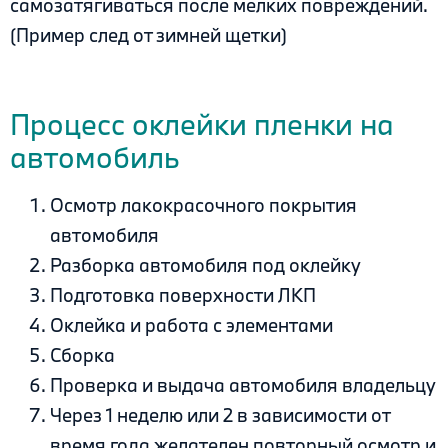
самозатягиваться после мелких повреждений.
(Пример след от зимней щетки)
Процесс оклейки пленки на
автомобиль
Осмотр лакокрасочного покрытия
автомобиля
Разборка автомобиля под оклейку
Подготовка поверхности ЛКП
Оклейка и работа с элементами
Сборка
Проверка и выдача автомобиля владельцу
Через 1 неделю или 2 в зависимости от
время года желателен повторный осмотр и