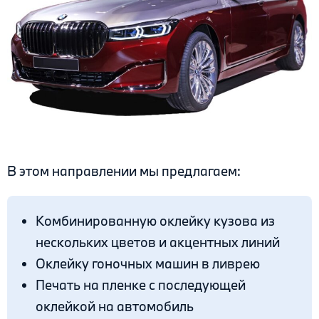
В этом направлении мы предлагаем:
Комбинированную оклейку кузова из
нескольких цветов и акцентных линий
Оклейку гоночных машин в ливрею
Печать на пленке с последующей
оклейкой на автомобиль