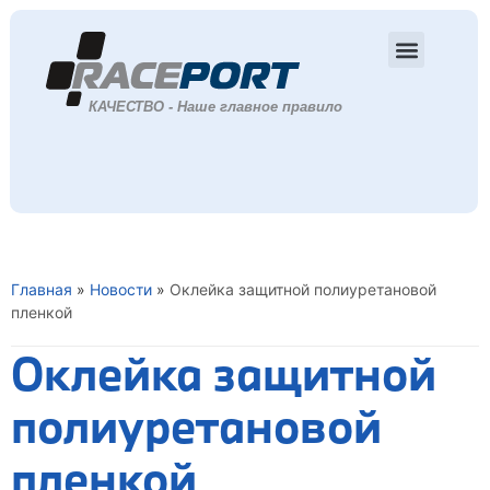
Главная
»
Новости
»
Оклейка защитной полиуретановой
пленкой
Оклейка защитной
полиуретановой
пленкой