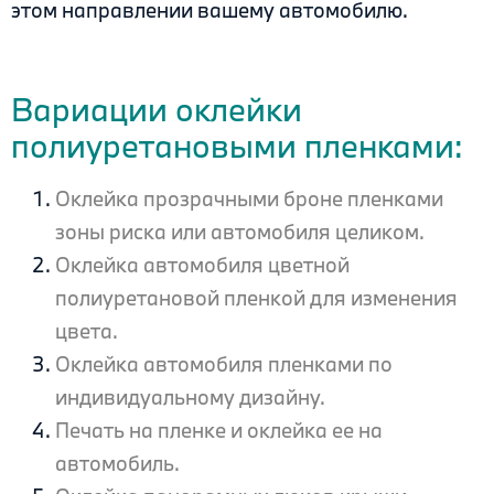
этом направлении вашему автомобилю.
Вариации оклейки
полиуретановыми пленками:
Оклейка прозрачными броне пленками
зоны риска или автомобиля целиком.
Оклейка автомобиля цветной
полиуретановой пленкой для изменения
цвета.
Оклейка автомобиля пленками по
индивидуальному дизайну.
Печать на пленке и оклейка ее на
автомобиль.