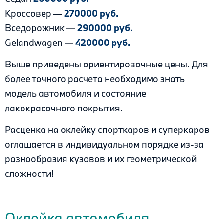
Кроссовер —
270000 руб.
Вседорожник —
290000 руб.
Gelandwagen —
420000 руб.
Выше приведены ориентировочные цены. Для
более точного расчета необходимо знать
модель автомобиля и состояние
лакокрасочного покрытия.
Расценка на оклейку спорткаров и суперкаров
оглашается в индивидуальном порядке из-за
разнообразия кузовов и их геометрической
сложности!
.
Оклейка автомобиля