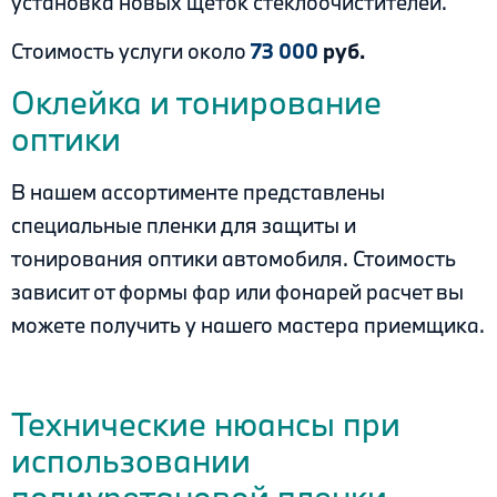
установка новых щеток стеклоочистителей.
Стоимость услуги около
73 000
руб.
Оклейка и тонирование
оптики
В нашем ассортименте представлены
специальные пленки для защиты и
тонирования оптики автомобиля. Стоимость
зависит от формы фар или фонарей расчет вы
можете получить у нашего мастера приемщика.
.
.
Технические нюансы при
использовании