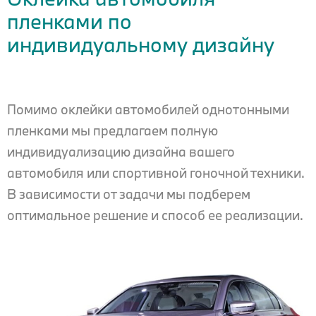
пленками по
индивидуальному дизайну
Помимо оклейки автомобилей однотонными
пленками мы предлагаем полную
индивидуализацию дизайна вашего
автомобиля или спортивной гоночной техники.
В зависимости от задачи мы подберем
оптимальное решение и способ ее реализации.