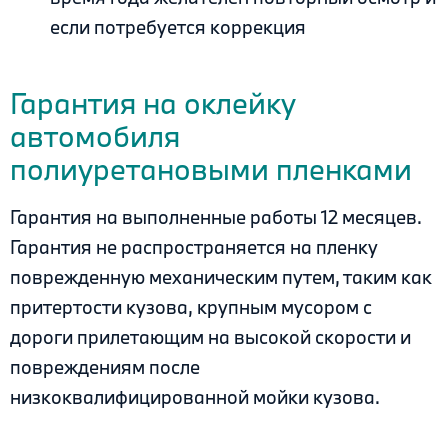
если потребуется коррекция
.
Гарантия на оклейку
автомобиля
полиуретановыми пленками
Гарантия на выполненные работы 12 месяцев.
Гарантия не распространяется на пленку
поврежденную механическим путем, таким как
притертости кузова, крупным мусором с
дороги прилетающим на высокой скорости и
повреждениям после
низкоквалифицированной мойки кузова.