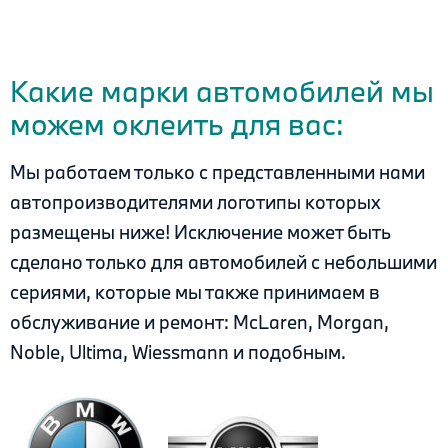
.
.
Какие марки автомобилей мы
можем оклеить для вас:
Мы работаем только с представленными нами
автопроизводителями логотипы которых
размещены ниже! Исключение может быть
сделано только для автомобилей с небольшими
сериями, которые мы также принимаем в
обслуживание и ремонт: McLaren, Morgan,
Noble, Ultima, Wiessmann и подобным.