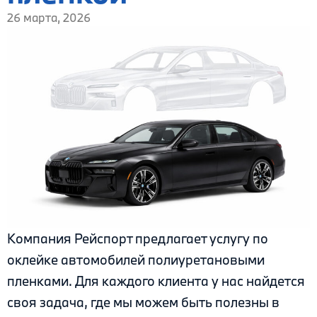
26 марта, 2026
Компания Рейспорт предлагает услугу по
оклейке автомобилей полиуретановыми
пленками. Для каждого клиента у нас найдется
своя задача, где мы можем быть полезны в