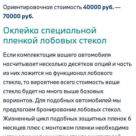
Ориентировочная стоимость
40000 руб.
—
70000 руб.
Оклейка специальной
пленкой лобовых стекол
Если комплектация вашего автомобиля
насчитывает несколько десятков опций и часть
из них ложится на функционал лобового
стекла, то вероятнее всего стоимость ваше
стекла будет на много выше базовых
вариантов. Для подобных автомобилей мы
предлагаем бронирование лобовых стекол.
Жизненный цикл подобных защитных пленок 6
месяцев плюс с монтажом пленки необходима