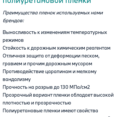
полиуретановой пленки
Преимущества пленок используемых нами
брендов:
Выносливость к изменениям температурных
режимов
Стойкость к дорожным химическим реагентам
Отличная защита от деформации песком,
гравием и прочим дорожным мусором
Противодействие царапинам и мелкому
вандализму
Прочность на разрыв до 130 МПа/см2
Прозрачный вариант пленки обладает высокой
плотностью и прозрачностью
Полиуретановые пленки имеют свойства