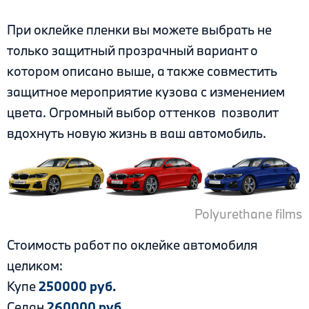
При оклейке пленки вы можете выбрать не
только защитный прозрачный вариант о
котором описано выше, а также совместить
защитное мероприятие кузова с изменением
цвета. Огромный выбор оттенков позволит
вдохнуть новую жизнь в ваш автомобиль.
Polyurethane films
Стоимость работ по оклейке автомобиля
целиком:
Купе
250000 руб.
Седан
260000 руб.