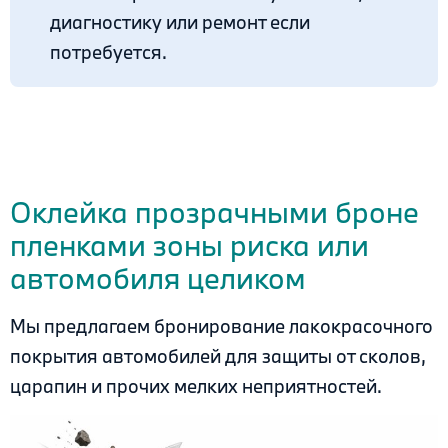
диагностику или ремонт если
потребуется.
.
.
Оклейка прозрачными броне
пленками зоны риска или
автомобиля целиком
Мы предлагаем бронирование лакокрасочного
покрытия автомобилей для защиты от сколов,
царапин и прочих мелких неприятностей.