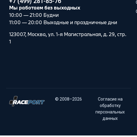
+7 (499) 281-85-76
Мы работаем без выходных
10:00 — 21:00 Будни
11:00 — 20:00 Выходные и праздничные дни
123007, Москва, ул. 1-я Магистральная, д. 29, стр.
1
© 2008–2026
Согласие на
обработку
персональных
данных