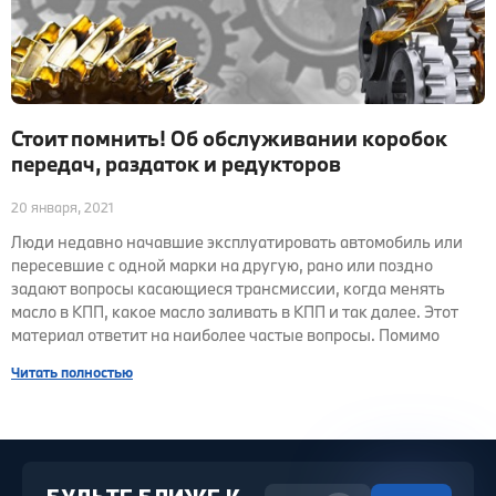
Стоит помнить! Об обслуживании коробок
передач, раздаток и редукторов
20 января, 2021
Люди недавно начавшие эксплуатировать автомобиль или
пересевшие с одной марки на другую, рано или поздно
задают вопросы касающиеся трансмиссии, когда менять
масло в КПП, какое масло заливать в КПП и так далее. Этот
материал ответит на наиболее частые вопросы. Помимо
Читать полностью