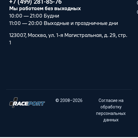
+7 (499) 281-85-76
Мы работаем без выходных
10:00 — 21:00 Будни
11:00 — 20:00 Выходные и праздничные дни
123007, Москва, ул. 1-я Магистральная, д. 29, стр.
1
© 2008–2026
Согласие на
обработку
персональных
данных