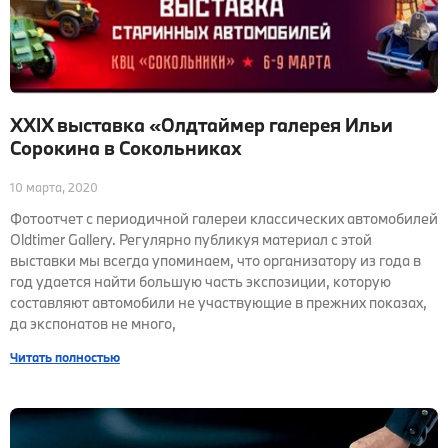
XXIX выставка «Олдтаймер галерея Ильи
Сорокина в Сокольниках
10 марта, 2020
Фотоотчет с периодичной галереи классических автомобилей
Oldtimer Gallery. Регулярно публикуя материал с этой
выставки мы всегда упоминаем, что организатору из года в
год удается найти большую часть экспозиции, которую
составляют автомобили не участвующие в прежних показах,
да экспонатов не много,
Читать полностью