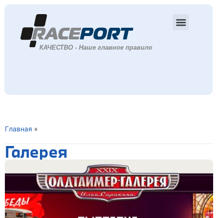
Главная
»
Галерея