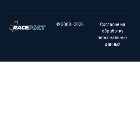
© 2008–2026
Согласие на
обработку
персональных
данных