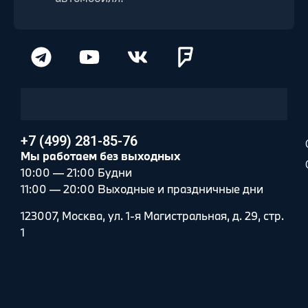
+7 (499) 281-85-76
Мы работаем без выходных
10:00 — 21:00 Будни
11:00 — 20:00 Выходные и праздничные дни
123007, Москва, ул. 1-я Магистральная, д. 29, стр.
1