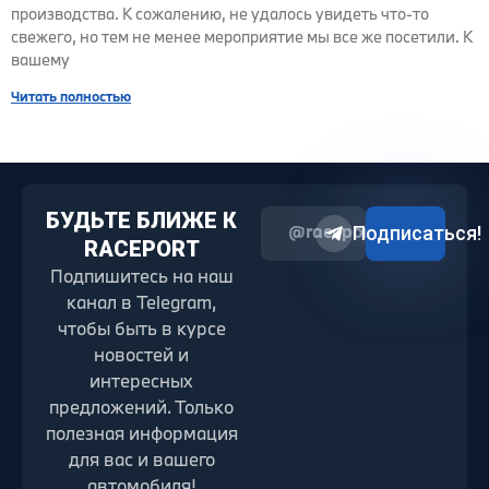
производства. К сожалению, не удалось увидеть что-то
свежего, но тем не менее мероприятие мы все же посетили. К
вашему
Читать полностью
БУДЬТЕ БЛИЖЕ К
@raceport2022
Подписаться!
RACEPORT
Подпишитесь на наш
канал в Telegram,
чтобы быть в курсе
новостей и
интересных
предложений. Только
полезная информация
для вас и вашего
автомобиля!