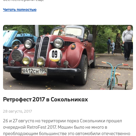
Читать полностью
Ретрофест 2017 в Сокольниках
28 августа, 2017
26 и 27 августа на территории парка Сокольники прошел
очередной RetroFest 2017. Машин было не много в
преобладающим большинстве это автомобили отечественно