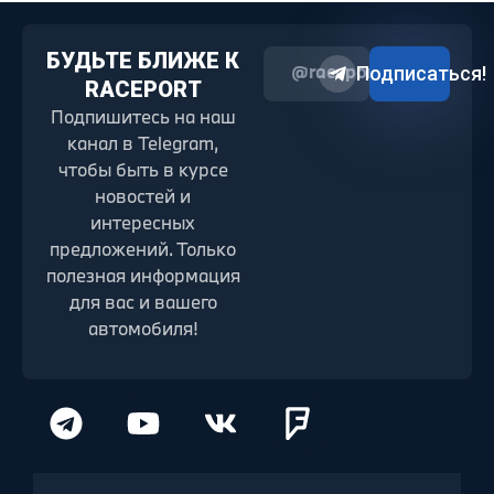
БУДЬТЕ БЛИЖЕ К
@raceport2022
Подписаться!
RACEPORT
Подпишитесь на наш
канал в Telegram,
чтобы быть в курсе
новостей и
интересных
предложений. Только
полезная информация
для вас и вашего
автомобиля!