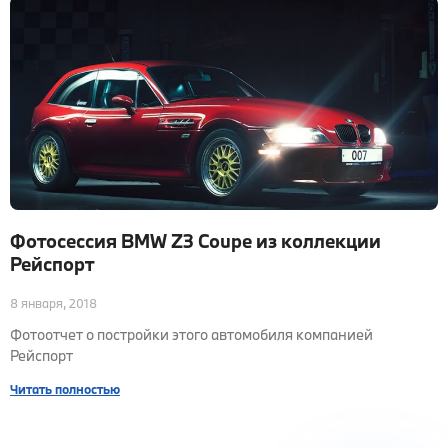
Фотосессия BMW Z3 Coupe из коллекции
Рейспорт
8 января, 2018
Фотоотчет о постройки этого автомобиля компанией
Рейспорт
Читать полностью