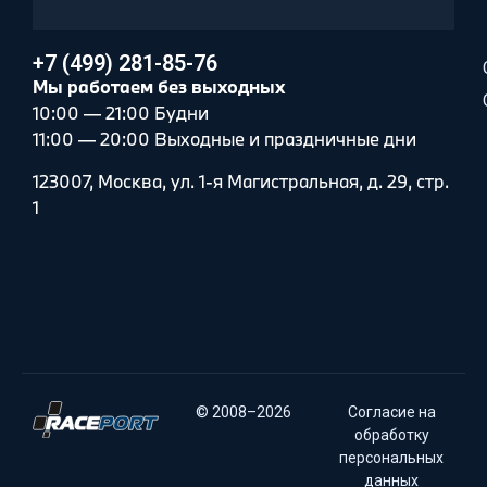
+7 (499) 281-85-76
Мы работаем без выходных
10:00 — 21:00 Будни
11:00 — 20:00 Выходные и праздничные дни
123007, Москва, ул. 1-я Магистральная, д. 29, стр.
1
© 2008–2026
Согласие на
обработку
персональных
данных