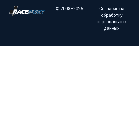
© 2008–2026
Согласие на
обработку
персональных
данных