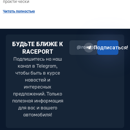
практи чески
Читать полностью
БУДЬТЕ БЛИЖЕ К
@raceport2022
Подписаться!
RACEPORT
Подпишитесь на наш
канал в Telegram,
чтобы быть в курсе
новостей и
интересных
предложений. Только
полезная информация
для вас и вашего
автомобиля!