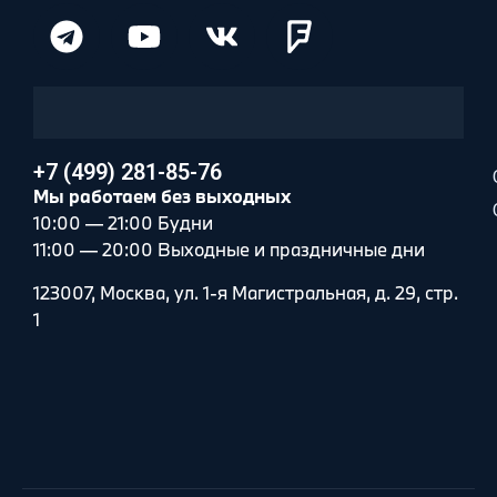
+7 (499) 281-85-76
Мы работаем без выходных
10:00 — 21:00 Будни
11:00 — 20:00 Выходные и праздничные дни
123007, Москва, ул. 1-я Магистральная, д. 29, стр.
1