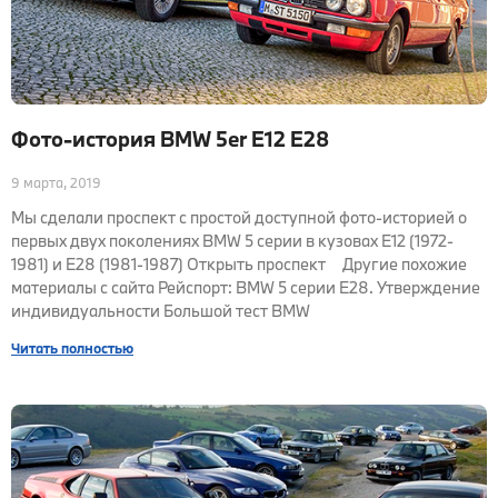
Фото-история BMW 5er E12 E28
9 марта, 2019
Мы сделали проспект с простой доступной фото-историей о
первых двух поколениях BMW 5 серии в кузовах E12 (1972-
1981) и E28 (1981-1987) Открыть проспект Другие похожие
материалы с сайта Рейспорт: BMW 5 серии E28. Утверждение
индивидуальности Большой тест BMW
Читать полностью