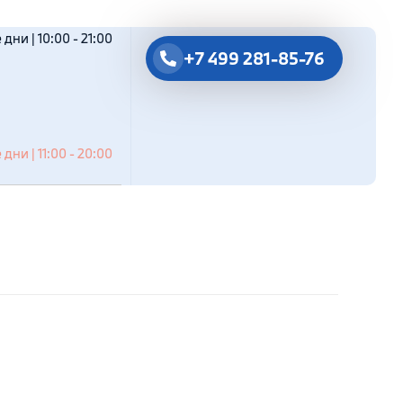
дни | 10:00 - 21:00
+7 499 281-85-76
дни | 11:00 - 20:00