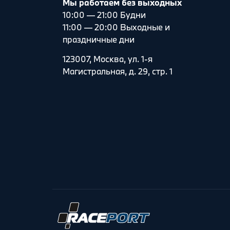
Мы работаем без выходных
10:00 — 21:00 Будни
11:00 — 20:00 Выходные и
праздничные дни
123007, Москва, ул. 1-я
Магистральная, д. 29, стр. 1