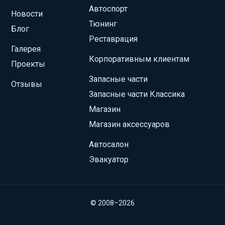
Автоспорт
Новости
Тюнинг
Блог
Реставрация
Галерея
Корпоративным клиентам
Проекты
Запасные части
Отзывы
Запасные части Классика
Магазин
Магазин аксессуаров
Автосалон
Эвакуатор
© 2008–2026