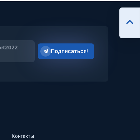
ort2022
Подписаться!
Контакты