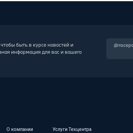
 чтобы быть в курсе новостей и
@racep
зная информация для вас и вашего
О компании
Услуги Техцентра