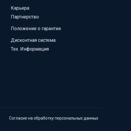
Карьера
Партнерство
Положение о гарантии
Дисконтная система
Тех. Информация
Согласие на обработку персональных данных