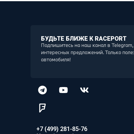
БУДЬТЕ БЛИЖЕ К RACEPORT
Подпишитесь на наш канал в Telegram,
интересных предложений. Только поле
автомобиля!
+7 (499) 281-85-76