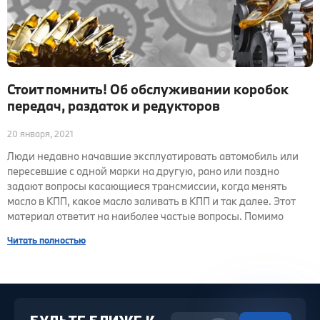
Стоит помнить! Об обслуживании коробок
передач, раздаток и редукторов
20 января, 2021
Люди недавно начавшие эксплуатировать автомобиль или
пересевшие с одной марки на другую, рано или поздно
задают вопросы касающиеся трансмиссии, когда менять
масло в КПП, какое масло заливать в КПП и так далее. Этот
материал ответит на наиболее частые вопросы. Помимо
Читать полностью