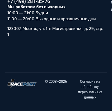
+7 (499) 281-85-76
Мы работаем без выходных
10:00 — 21:00 Будни
11:00 — 20:00 Выходные и праздничные дни
123007, Москва, ул. 1-я Магистральная, д. 29, стр.
1
© 2008–2026
Согласие на
обработку
персональных
данных