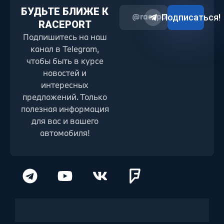
БУДЬТЕ БЛИЖЕ К
@raceport2022
Подписаться!
RACEPORT
Подпишитесь на наш
канал в Telegram,
чтобы быть в курсе
новостей и
интересных
предложений. Только
полезная информация
для вас и вашего
автомобиля!