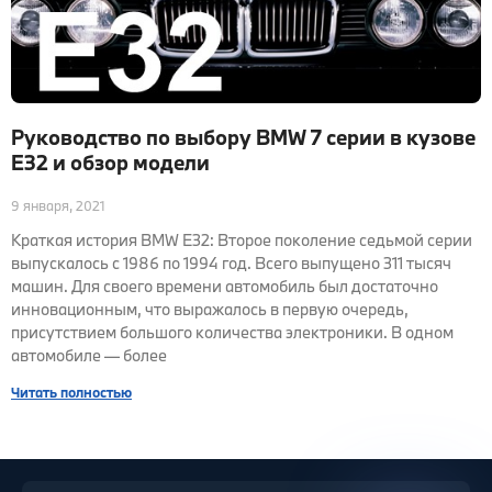
Руководство по выбору BMW 7 серии в кузове
E32 и обзор модели
9 января, 2021
Краткая история BMW E32: Второе поколение седьмой серии
выпускалось с 1986 по 1994 год. Всего выпущено 311 тысяч
машин. Для своего времени автомобиль был достаточно
инновационным, что выражалось в первую очередь,
присутствием большого количества электроники. В одном
автомобиле — более
Читать полностью