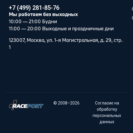
+7 (499) 281-85-76
Мы работаем без выходных
10:00 — 21:00 Будни
11:00 — 20:00 Выходные и праздничные дни
123007, Москва, ул. 1-я Магистральная, д. 29, стр.
1
© 2008–2026
Согласие на
обработку
персональных
данных