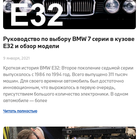
Руководство по выбору BMW 7 серии в кузове
E32 и обзор модели
9 января, 2021
Краткая история BMW E32: Второе поколение седьмой серии
выпускалось с 1986 по 1994 год. Всего выпущено 311 тысяч
машин. Для своего времени автомобиль был достаточно
инновационным, что выражалось в первую очередь,
присутствием большого количества электроники. В одном
автомобиле — более
Читать полностью