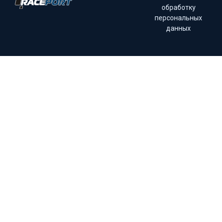
обработку
персональных
данных