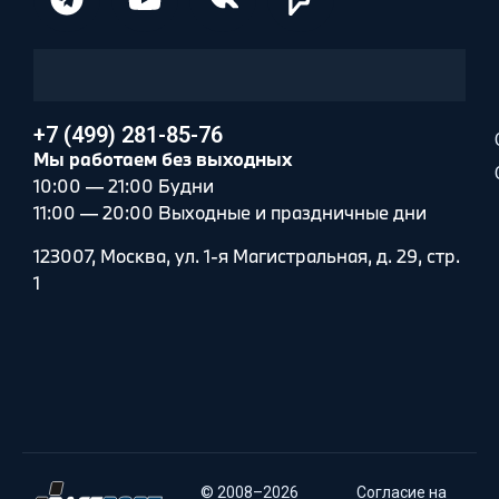
+7 (499) 281-85-76
Мы работаем без выходных
10:00 — 21:00 Будни
11:00 — 20:00 Выходные и праздничные дни
123007, Москва, ул. 1-я Магистральная, д. 29, стр.
1
© 2008–2026
Согласие на