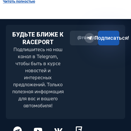
Читать полностью
БУДЬТЕ БЛИЖЕ К
@raceport2022
Подписаться!
RACEPORT
Подпишитесь на наш
канал в Telegram,
чтобы быть в курсе
новостей и
интересных
предложений. Только
полезная информация
для вас и вашего
автомобиля!