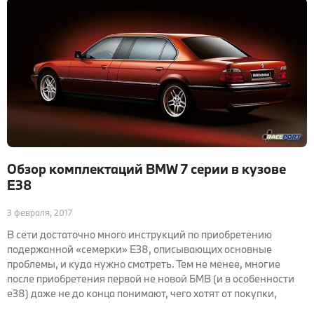
Обзор комплектаций BMW 7 серии в кузове
E38
3 февраля, 2017
В сети достаточно много инструкций по приобретению
подержанной «семерки» Е38, описывающих основные
проблемы, и куда нужно смотреть. Тем не менее, многие
после приобретения первой не новой БМВ (и в особенности
е38) даже не до конца понимают, чего хотят от покупки,