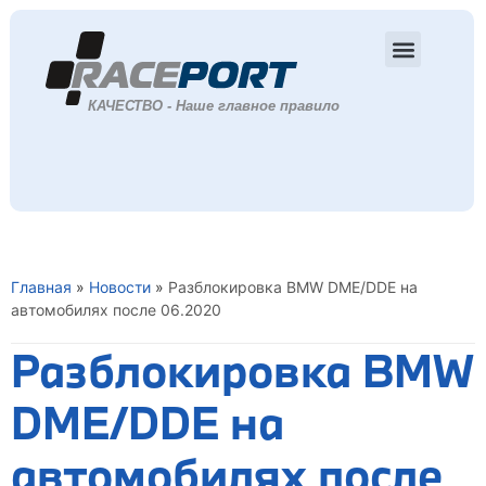
Главная
»
Новости
»
Разблокировка BMW DME/DDE на
автомобилях после 06.2020
Разблокировка BMW
DME/DDE на
автомобилях после