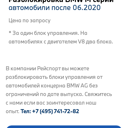
автомобили после 06.2020
Цена по запросу
* За один блок управления. На
автомобилях с двигателем V8 два блока.
В компании Рейспорт вы можете
разблокировать блоки управления от
автомобилей концерна BMW AG без
ограничений по дате выпуска. Свяжитесь
с нами если вас заинтересовал наш
опыт.
Тел: +7 (495) 741-72-82