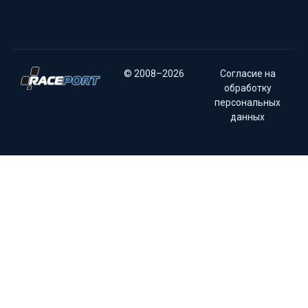
© 2008–2026
Согласие на
обработку
персональных
данных