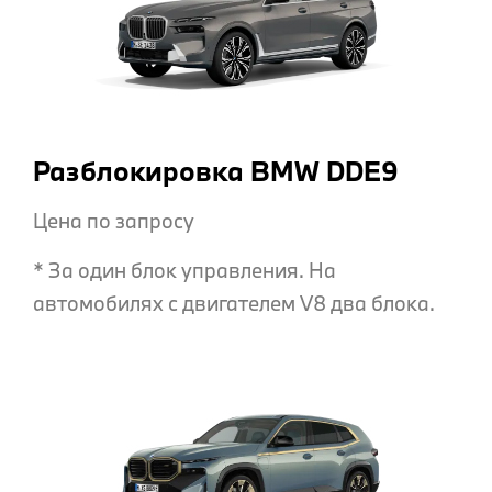
Разблокировка BMW DDE9
Цена по запросу
* За один блок управления. На
автомобилях с двигателем V8 два блока.