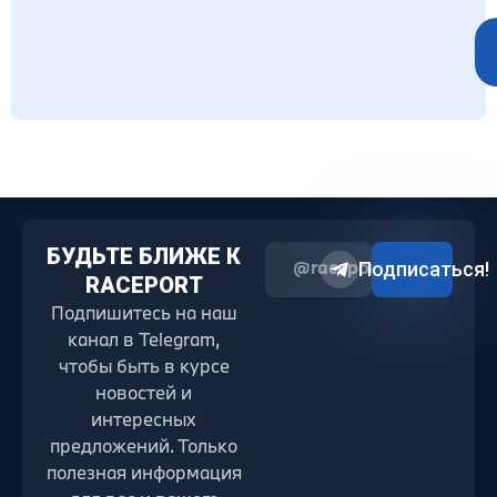
БУДЬТЕ БЛИЖЕ К
@raceport2022
Подписаться!
RACEPORT
Подпишитесь на наш
канал в Telegram,
чтобы быть в курсе
новостей и
интересных
предложений. Только
полезная информация