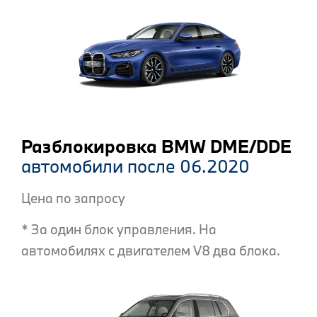
Разблокировка BMW DME/DDE
автомобили после 06.2020
Цена по запросу
* За один блок управления. На
автомобилях с двигателем V8 два блока.