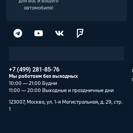
для вас и вашего
автомобиля!
+7 (499) 281-85-76
Мы работаем без выходных
10:00 — 21:00 Будни
11:00 — 20:00 Выходные и праздничные дни
123007, Москва, ул. 1-я Магистральная, д. 29, стр.
1