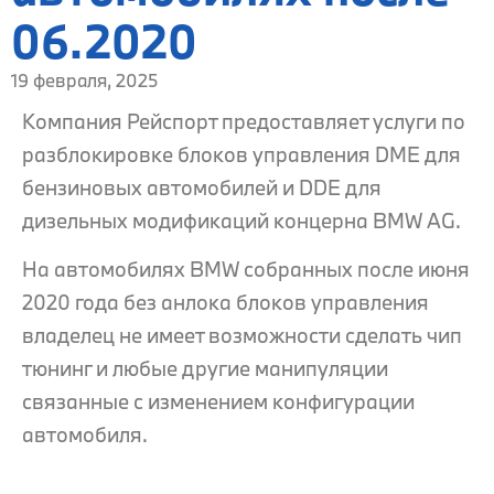
06.2020
19 февраля, 2025
Компания Рейспорт предоставляет услуги по
разблокировке блоков управления DME для
бензиновых автомобилей и DDE для
дизельных модификаций концерна BMW AG.
На автомобилях BMW собранных после июня
2020 года без анлока блоков управления
владелец не имеет возможности сделать чип
тюнинг и любые другие манипуляции
связанные с изменением конфигурации
автомобиля.