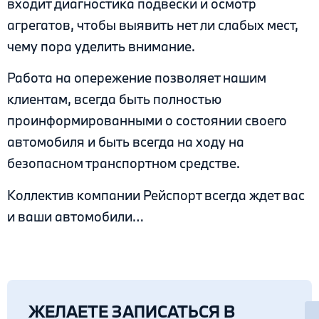
входит диагностика подвески и осмотр
агрегатов, чтобы выявить нет ли слабых мест,
чему пора уделить внимание.
Работа на опережение позволяет нашим
клиентам, всегда быть полностью
проинформированными о состоянии своего
автомобиля и быть всегда на ходу на
безопасном транспортном средстве.
Коллектив компании Рейспорт всегда ждет вас
и ваши автомобили…
ЖЕЛАЕТЕ ЗАПИСАТЬСЯ В