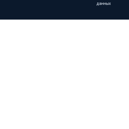
данных