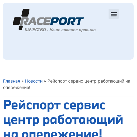
Главная
»
Новости
»
Рейспорт сервис центр работающий на
опережение!
Рейспорт сервис
центр работающий
на опережение!