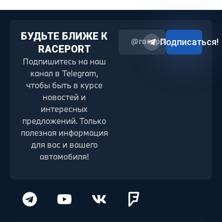
БУДЬТЕ БЛИЖЕ К
@raceport2022
Подписаться!
RACEPORT
Подпишитесь на наш
канал в Telegram,
чтобы быть в курсе
новостей и
интересных
предложений. Только
полезная информация
для вас и вашего
автомобиля!