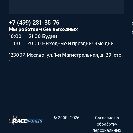
+7 (499) 281-85-76
Мы работаем без выходных
10:00 — 21:00 Будни
11:00 — 20:00 Выходные и праздничные дни
123007, Москва, ул. 1-я Магистральная, д. 29, стр.
1
© 2008–2026
Согласие на
обработку
персональных