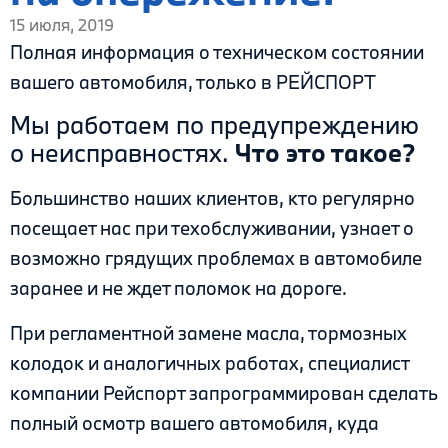
15 июля, 2019
Полная информация о техническом состоянии
вашего автомобиля, только в РЕЙСПОРТ
Мы работаем по предупреждению
о неисправностях.
Что это такое?
Большинство наших клиентов, кто регулярно
посещает нас при техобслуживании, узнает о
возможно грядущих проблемах в автомобиле
заранее и не ждет поломок на дороге.
При регламентной замене масла, тормозных
колодок и аналогичных работах, специалист
компании Рейспорт запрограммирован сделать
полный осмотр вашего автомобиля, куда