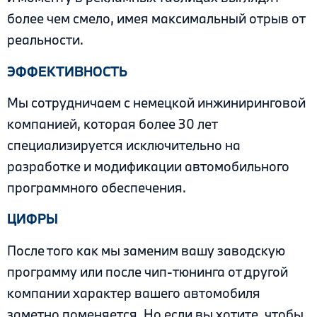
более чем смело, имея максимальный отрыв от
реальности.
ЭФФЕКТИВНОСТЬ
Мы сотрудничаем с немецкой инжиниринговой
компанией, которая более 30 лет
специализируется исключительно на
разработке и модификации автомобильного
программного обеспечения.
ЦИФРЫ
После того как мы заменим вашу заводскую
программу или после чип-тюнинга от другой
компании характер вашего автомобиля
заметно поменяется. Но если вы хотите, чтобы