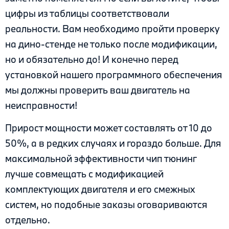
цифры из таблицы соответствовали
реальности. Вам необходимо пройти проверку
на дино-стенде не только после модификации,
но и обязательно до! И конечно перед
установкой нашего программного обеспечения
мы должны проверить ваш двигатель на
неисправности!
Прирост мощности может составлять от 10 до
50%, а в редких случаях и гораздо больше. Для
максимальной эффективности чип тюнинг
лучше совмещать с модификацией
комплектующих двигателя и его смежных
систем, но подобные заказы оговариваются
отдельно.