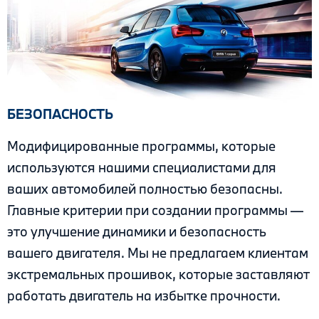
БЕЗОПАСНОСТЬ
Модифицированные программы, которые
используются нашими специалистами для
ваших автомобилей полностью безопасны.
Главные критерии при создании программы —
это улучшение динамики и безопасность
вашего двигателя. Мы не предлагаем клиентам
экстремальных прошивок, которые заставляют
работать двигатель на избытке прочности.