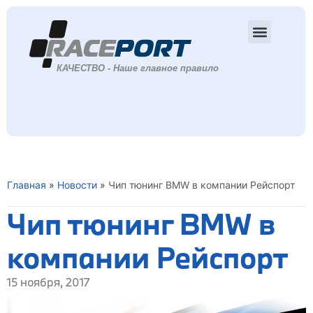
Главная
»
Новости
»
Чип тюнинг BMW в компании Рейспорт
Чип тюнинг BMW в
компании Рейспорт
15 ноября, 2017