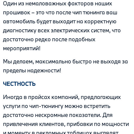
Один из немаловажных факторов наших
прошивок – это что после чип тюнинга ваш
автомобиль будет выходит на корректную
диагностику всех электрических систем, что
достаточно редко после подобных
мероприятий!
Мы делаем, максимально быстро не выходя за
пределы надежности!
ЧЕСТНОСТЬ
Иногда в прайсах компаний, предлагающих
услуги по чип-тюнингу можно встретить
достаточно нескромные показатели. Для
привлечения клиентов, прибавки по мощности
и моменту в рекламных таблицах выглядят