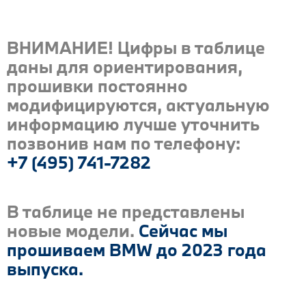
ВНИМАНИЕ! Цифры в таблице
даны для ориентирования,
прошивки постоянно
модифицируются, актуальную
информацию лучше уточнить
позвонив нам по телефону:
+7 (495) 741-7282
В таблице не представлены
новые модели.
Сейчас мы
прошиваем BMW до 2023 года
выпуска.