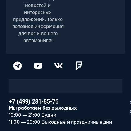
новостей и
интересных
предложений. Только
полезная информация
для вас и вашего
автомобиля!
+7 (499) 281-85-76
Мы работаем без выходных
10:00 — 21:00 Будни
11:00 — 20:00 Выходные и праздничные дни