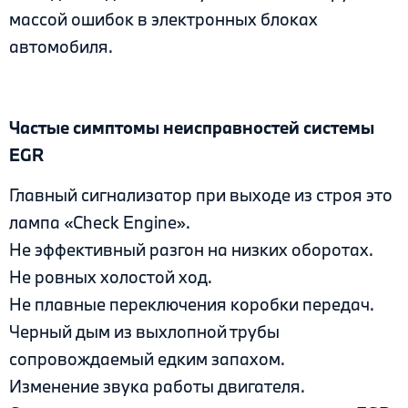
массой ошибок в электронных блоках
автомобиля.
Частые симптомы неисправностей системы
EGR
Главный сигнализатор при выходе из строя это
лампа «Check Engine».
Не эффективный разгон на низких оборотах.
Не ровных холостой ход.
Не плавные переключения коробки передач.
Черный дым из выхлопной трубы
сопровождаемый едким запахом.
Изменение звука работы двигателя.