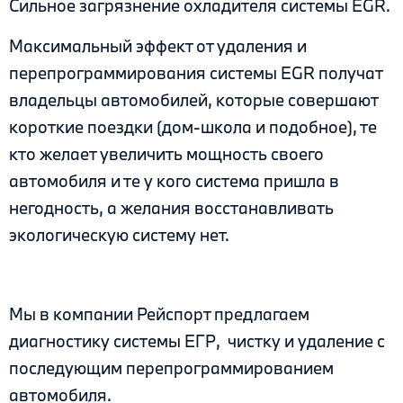
Сильное загрязнение охладителя системы EGR.
Максимальный эффект от удаления и
перепрограммирования системы EGR получат
владельцы автомобилей, которые совершают
короткие поездки (дом-школа и подобное), те
кто желает увеличить мощность своего
автомобиля и те у кого система пришла в
негодность, а желания восстанавливать
экологическую систему нет.
Мы в компании Рейспорт предлагаем
диагностику системы ЕГР, чистку и удаление с
последующим перепрограммированием
автомобиля.