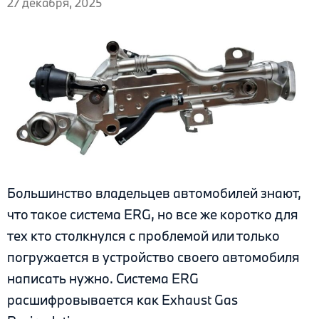
27 декабря, 2025
Большинство владельцев автомобилей знают,
что такое система ERG, но все же коротко для
тех кто столкнулся с проблемой или только
погружается в устройство своего автомобиля
написать нужно. Система ERG
расшифровывается как Exhaust Gas