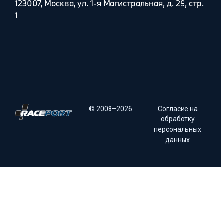
123007, Москва, ул. 1-я Магистральная, д. 29, стр.
1
© 2008–2026
Согласие на
обработку
персональных
данных