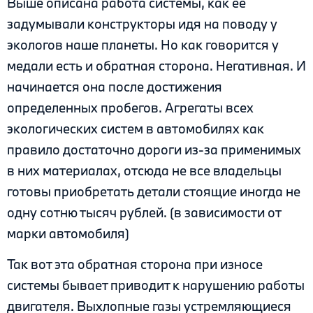
Выше описана работа системы, как ее
задумывали конструкторы идя на поводу у
экологов наше планеты. Но как говорится у
медали есть и обратная сторона. Негативная. И
начинается она после достижения
определенных пробегов. Агрегаты всех
экологических систем в автомобилях как
правило достаточно дороги из-за применимых
в них материалах, отсюда не все владельцы
готовы приобретать детали стоящие иногда не
одну сотню тысяч рублей. (в зависимости от
марки автомобиля)
Так вот эта обратная сторона при износе
системы бывает приводит к нарушению работы
двигателя. Выхлопные газы устремляющиеся