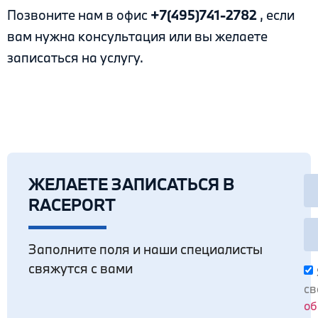
Позвоните нам в офис
+7(495)741-2782
, если
вам нужна консультация или вы желаете
записаться на услугу.
ЖЕЛАЕТЕ ЗАПИСАТЬСЯ В
RACEPORT
Заполните поля и наши специалисты
свяжутся с вами
св
об