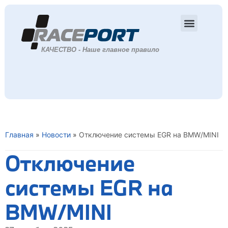
Главная
»
Новости
»
Отключение системы EGR на BMW/MINI
Отключение
системы EGR на
BMW/MINI