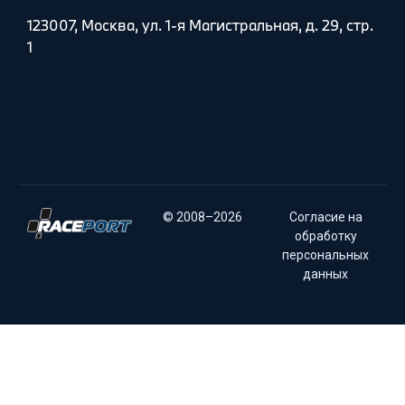
123007, Москва, ул. 1-я Магистральная, д. 29, стр.
1
© 2008–2026
Согласие на
обработку
персональных
данных