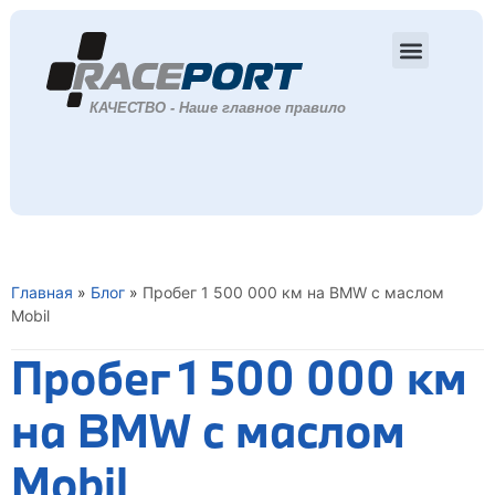
Главная
»
Блог
»
Пробег 1 500 000 км на BMW с маслом
Mobil
Пробег 1 500 000 км
на BMW с маслом
Mobil