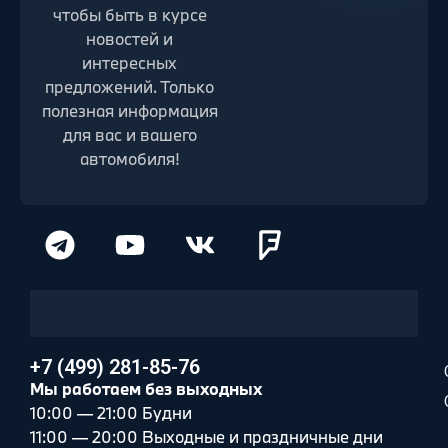
чтобы быть в курсе
новостей и
интересных
предложений. Только
полезная информация
для вас и вашего
автомобиля!
+7 (499) 281-85-76
Мы работаем без выходных
10:00 — 21:00 Будни
11:00 — 20:00 Выходные и праздничные дни