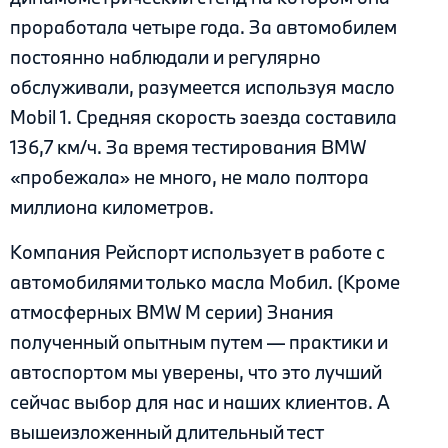
проработала четыре года. За автомобилем
постоянно наблюдали и регулярно
обслуживали, разумеется используя масло
Mobil 1. Средняя скорость заезда составила
136,7 км/ч. За время тестирования BMW
«пробежала» не много, не мало полтора
миллиона километров.
Компания Рейспорт использует в работе с
автомобилями только масла Мобил. (Кроме
атмосферных BMW M серии) Знания
полученный опытным путем — практики и
автоспортом мы уверены, что это лучший
сейчас выбор для нас и наших клиентов. А
вышеизложенный длительный тест