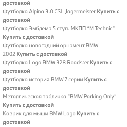
доставкой
Футболка Alpina 3.0 CSL Jagermeister
Купить с
доставкой
Футболка Эмблема 5 ступ. МКПП “M Technic”
Купить с доставкой
Футболка новогодний орнамент BMW
2002
Купить с доставкой
Футболка Logo BMW 328 Roadster
Купить с
доставкой
Футболка история BMW 7 серии
Купить с
доставкой
Металлическая табличка “BMW Parking Only”
Купить с доставкой
Коврик для мыши BMW Logo
Купить с
доставкой