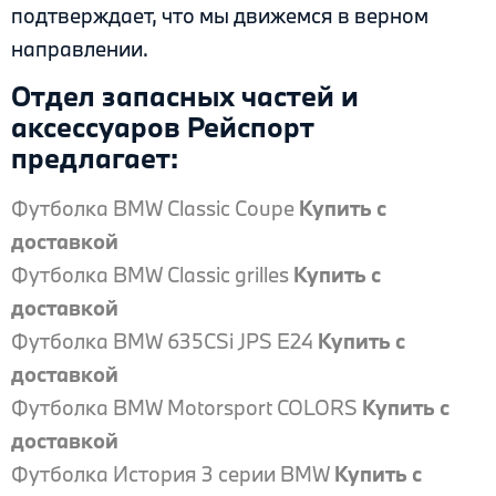
подтверждает, что мы движемся в верном
направлении.
Отдел запасных частей и
аксессуаров Рейспорт
предлагает:
Футболка BMW Classic Coupe
Купить с
доставкой
Футболка BMW Classic grilles
Купить с
доставкой
Футболка BMW 635CSi JPS E24
Купить с
доставкой
Футболка BMW Motorsport COLORS
Купить с
доставкой
Футболка История 3 серии BMW
Купить с