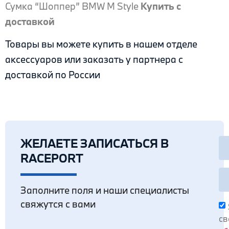
Сумка “Шоппер” BMW M Style
Купить с
доставкой
Товары вы можете купить в нашем отделе
аксессуаров или заказать у партнера с
доставкой по России
ЖЕЛАЕТЕ ЗАПИСАТЬСЯ В
RACEPORT
Заполните поля и наши специалисты
свяжутся с вами
св