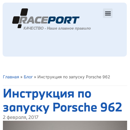
Главная
»
Блог
»
Инструкция по запуску Porsche 962
Инструкция по
запуску Porsche 962
2 февраля, 2017