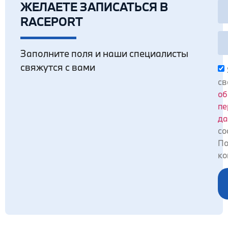
ЖЕЛАЕТЕ ЗАПИСАТЬСЯ В
RACEPORT
Заполните поля и наши специалисты
свяжутся с вами
св
об
пе
да
со
По
ко