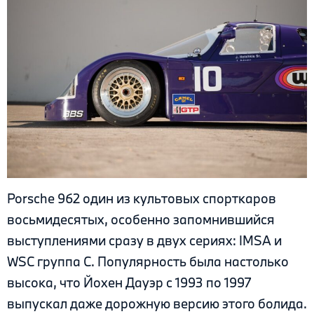
Porsche 962 один из культовых спорткаров
восьмидесятых, особенно запомнившийся
выступлениями сразу в двух сериях: IMSA и
WSC группа С. Популярность была настолько
высока, что Йохен Дауэр с 1993 по 1997
выпускал даже дорожную версию этого болида.