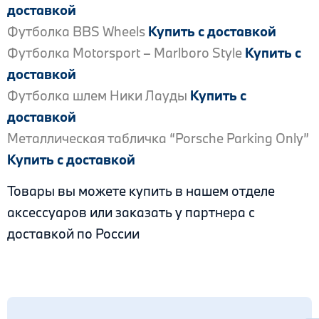
доставкой
Футболка BBS Wheels
Купить с доставкой
Футболка Motorsport – Marlboro Style
Купить с
доставкой
Футболка шлем Ники Лауды
Купить с
доставкой
Металлическая табличка “Porsche Parking Only”
Купить с доставкой
Товары вы можете купить в нашем отделе
аксессуаров или заказать у партнера с
доставкой по России