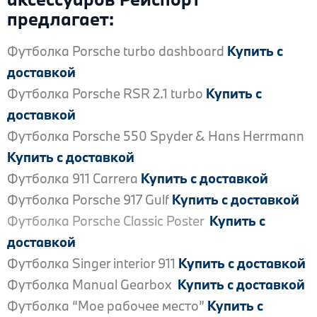
предлагает:
Футболка Porsche turbo dashboard
Купить с
доставкой
Футболка Porsche RSR 2.1 turbo
Купить с
доставкой
Футболка Porsche 550 Spyder & Hans Herrmann
Купить с доставкой
Футболка 911 Carrera
Купить с доставкой
Футболка Porsche 917 Gulf
Купить с доставкой
Футболка Porsche Classic Poster
Купить с
доставкой
Футболка Singer interior 911
Купить с доставкой
Футболка Manual Gearbox
Купить с доставкой
Футболка “Мое рабочее место”
Купить с