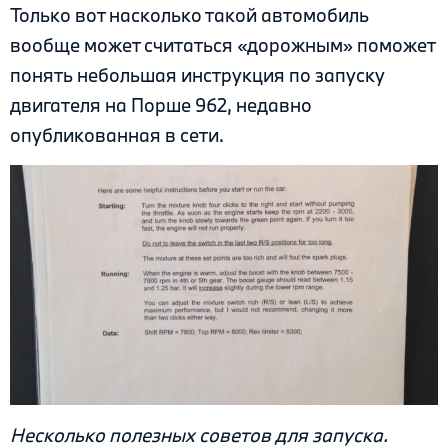
Только вот насколько такой автомобиль
вообще может считаться «дорожным» поможет
понять небольшая инструкция по запуску
двигателя на Порше 962, недавно
опубликованная в сети.
Несколько полезных советов для запуска.