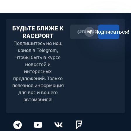
БУДЬТЕ БЛИЖЕ К
@raceport2022
Подписаться!
RACEPORT
Подпишитесь на наш
канал в Telegram,
чтобы быть в курсе
новостей и
интересных
предложений. Только
полезная информация
для вас и вашего
автомобиля!