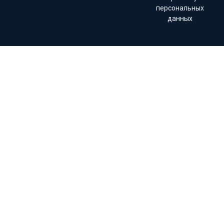
персональных
данных