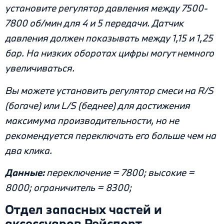
установите регулятор давления между 7500-
7800 об/мин для 4 и 5 передачи. Датчик
давления должен показывать между 1,15 и 1,25
бар. На низких оборотах цифры могут немного
увеличиваться.
Вы можете установить регулятор смеси на R/S
(богаче) или L/S (беднее) для достижения
максимума производительности, но не
рекомендуется переключать его больше чем на
два клика.
Данные:
переключение = 7800; высокие =
8000; ограничитель = 8300;
Отдел запасных частей и
аксессуаров Рейспорт