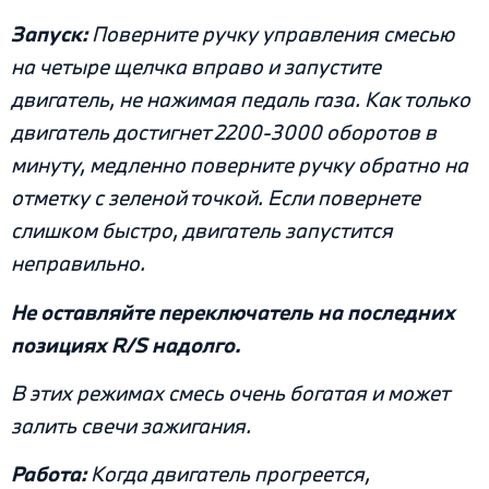
Запуск:
Поверните ручку управления смесью
на четыре щелчка вправо и запустите
двигатель, не нажимая педаль газа. Как только
двигатель достигнет 2200-3000 оборотов в
минуту, медленно поверните ручку обратно на
отметку с зеленой точкой. Если повернете
слишком быстро, двигатель запустится
неправильно.
Не оставляйте переключатель на последних
позициях R/S надолго.
В этих режимах смесь очень богатая и может
залить свечи зажигания.
Работа:
Когда двигатель прогреется,