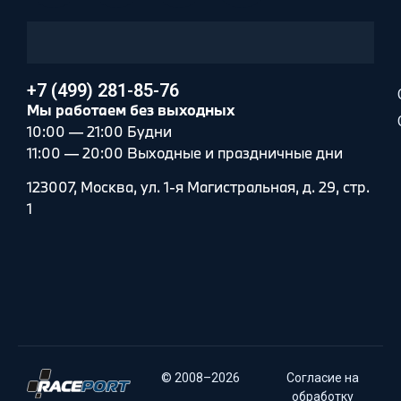
+7 (499) 281-85-76
Мы работаем без выходных
10:00 — 21:00 Будни
11:00 — 20:00 Выходные и праздничные дни
123007, Москва, ул. 1-я Магистральная, д. 29, стр.
1
© 2008–2026
Согласие на
обработку