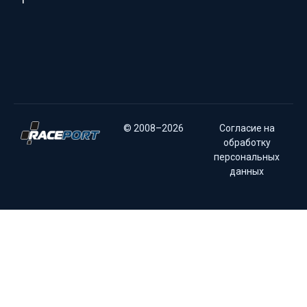
© 2008–2026
Согласие на
обработку
персональных
данных