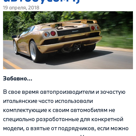
19 апреля, 2018
Забавно…
В свое время автопроизводители и зачастую
итальянские часто использовали
комплектующие к своим автомобилям не
специально разработанные для конкретной
модели, а взятые от подрядчиков, если можно