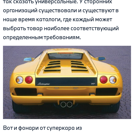
так сказать универсальные. У сторонних
организаций существовали и существуют в
наше время каталоги, где каждый может
выбрать товар наиболее соответствующий
определенным требованиям.
Вот и фонари от суперкара из