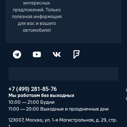
интересных
предложений. Только
полезная информация
для вас и вашего
автомобиля!
+7 (499) 281-85-76
Мы работаем без выходных
10:00 — 21:00 Будни
11:00 — 20:00 Выходные и праздничные дни
123007, Москва, ул. 1-я Магистральная, д. 29, стр.
1