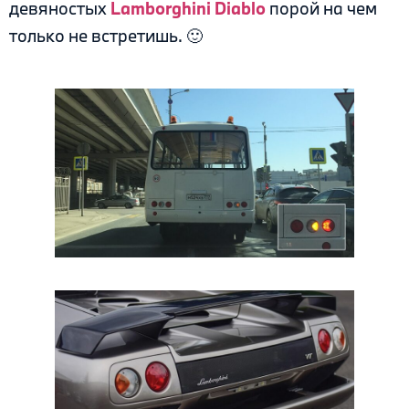
девяностых
Lamborghini Diablo
порой на чем
только не встретишь. 🙂