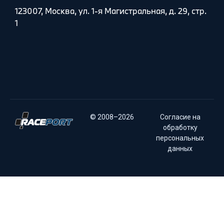
123007, Москва, ул. 1-я Магистральная, д. 29, стр.
1
© 2008–2026
Согласие на
обработку
персональных
данных