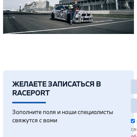
ЖЕЛАЕТЕ ЗАПИСАТЬСЯ В
RACEPORT
Заполните поля и наши специалисты
свяжутся с вами
св
об