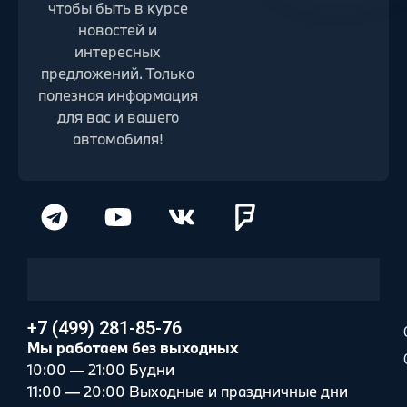
чтобы быть в курсе
новостей и
интересных
предложений. Только
полезная информация
для вас и вашего
автомобиля!
+7 (499) 281-85-76
Мы работаем без выходных
10:00 — 21:00 Будни
11:00 — 20:00 Выходные и праздничные дни