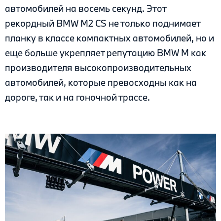
автомобилей на восемь секунд. Этот
рекордный BMW M2 CS не только поднимает
планку в классе компактных автомобилей, но и
еще больше укрепляет репутацию BMW M как
производителя высокопроизводительных
автомобилей, которые превосходны как на
дороге, так и на гоночной трассе.