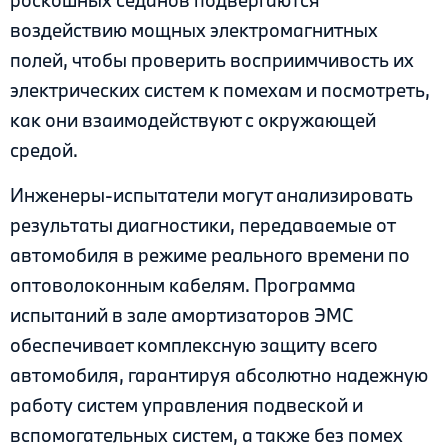
роскошных седанов подвергаются
воздействию мощных электромагнитных
полей, чтобы проверить восприимчивость их
электрических систем к помехам и посмотреть,
как они взаимодействуют с окружающей
средой.
Инженеры-испытатели могут анализировать
результаты диагностики, передаваемые от
автомобиля в режиме реального времени по
оптоволоконным кабелям. Программа
испытаний в зале амортизаторов ЭМС
обеспечивает комплексную защиту всего
автомобиля, гарантируя абсолютно надежную
работу систем управления подвеской и
вспомогательных систем, а также без помех