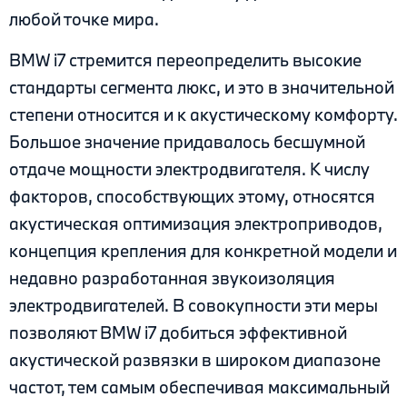
любой точке мира.
BMW i7 стремится переопределить высокие
стандарты сегмента люкс, и это в значительной
степени относится и к акустическому комфорту.
Большое значение придавалось бесшумной
отдаче мощности электродвигателя. К числу
факторов, способствующих этому, относятся
акустическая оптимизация электроприводов,
концепция крепления для конкретной модели и
недавно разработанная звукоизоляция
электродвигателей. В совокупности эти меры
позволяют BMW i7 добиться эффективной
акустической развязки в широком диапазоне
частот, тем самым обеспечивая максимальный