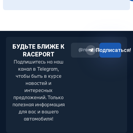
БУДЬТЕ БЛИЖЕ К
@raceport2022
Подписаться!
RACEPORT
Подпишитесь на наш
канал в Telegram,
чтобы быть в курсе
новостей и
интересных
предложений. Только
полезная информация
для вас и вашего
автомобиля!