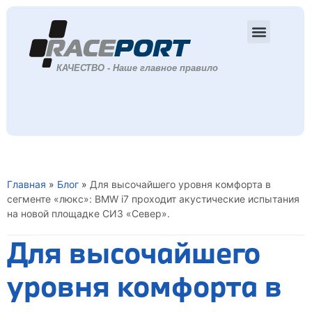
Главная
»
Блог
»
Для высочайшего уровня комфорта в
сегменте «люкс»: BMW i7 проходит акустические испытания
на новой площадке СИЗ «Север».
Для высочайшего
уровня комфорта в