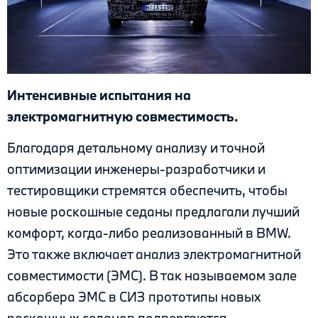
Интенсивные испытания на
электромагнитную совместимость.
Благодаря детальному анализу и точной
оптимизации инженеры-разработчики и
тестировщики стремятся обеспечить, чтобы
новые роскошные седаны предлагали лучший
комфорт, когда-либо реализованный в BMW.
Это также включает анализ электромагнитной
совместимости (ЭМС). В так называемом зале
абсорбера ЭМС в СИЗ прототипы новых