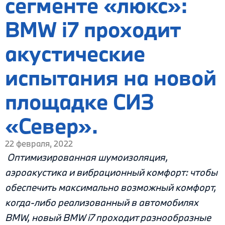
сегменте «люкс»:
BMW i7 проходит
акустические
испытания на новой
площадке СИЗ
«Север».
22 февраля, 2022
Оптимизированная шумоизоляция,
аэроакустика и вибрационный комфорт: чтобы
обеспечить максимально возможный комфорт,
когда-либо реализованный в автомобилях
BMW, новый BMW i7 проходит разнообразные