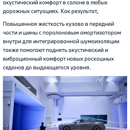
акустический комфорт в салоне в любых
дорожных ситуациях. Как результат,
Повышенная жесткость кузова в передней
части и шины с поролоновым амортизатором
внутри для интегрированной шумоизоляции
также помогают поднять акустический и
вибрационный комфорт новых роскошных
седанов до выдающегося уровня.