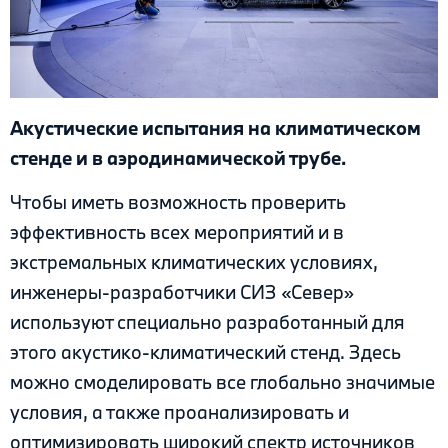
Акустические испытания на климатическом
стенде и в аэродинамической трубе.
Чтобы иметь возможность проверить
эффективность всех мероприятий и в
экстремальных климатических условиях,
инженеры-разработчики СИЗ «Север»
используют специально разработанный для
этого акустико-климатический стенд. Здесь
можно смоделировать все глобально значимые
условия, а также проанализировать и
оптимизировать широкий спектр источников