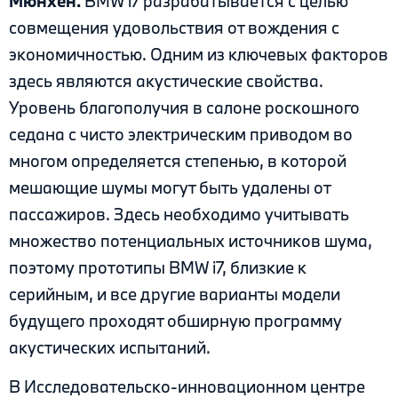
Мюнхен.
BMW i7 разрабатывается с целью
совмещения удовольствия от вождения с
экономичностью. Одним из ключевых факторов
здесь являются акустические свойства.
Уровень благополучия в салоне роскошного
седана с чисто электрическим приводом во
многом определяется степенью, в которой
мешающие шумы могут быть удалены от
пассажиров. Здесь необходимо учитывать
множество потенциальных источников шума,
поэтому прототипы BMW i7, близкие к
серийным, и все другие варианты модели
будущего проходят обширную программу
акустических испытаний.
В Исследовательско-инновационном центре