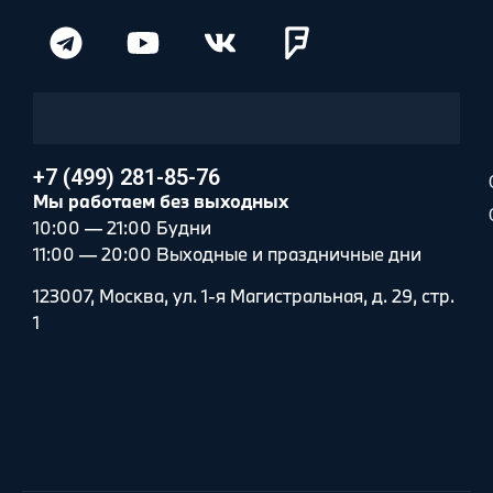
+7 (499) 281-85-76
Мы работаем без выходных
10:00 — 21:00 Будни
11:00 — 20:00 Выходные и праздничные дни
123007, Москва, ул. 1-я Магистральная, д. 29, стр.
1