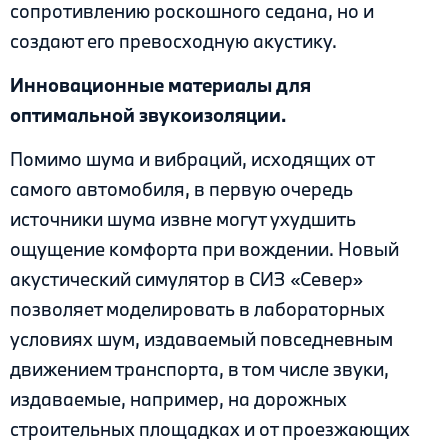
сопротивлению роскошного седана, но и
создают его превосходную акустику.
Инновационные материалы для
оптимальной звукоизоляции.
Помимо шума и вибраций, исходящих от
самого автомобиля, в первую очередь
источники шума извне могут ухудшить
ощущение комфорта при вождении. Новый
акустический симулятор в СИЗ «Север»
позволяет моделировать в лабораторных
условиях шум, издаваемый повседневным
движением транспорта, в том числе звуки,
издаваемые, например, на дорожных
строительных площадках и от проезжающих