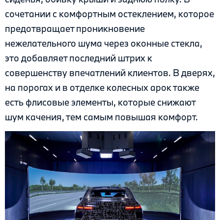
сочетании с комфортным остеклением, которое
предотвращает проникновение
нежелательного шума через оконные стекла,
это добавляет последний штрих к
совершенству впечатлений клиентов. В дверях,
на порогах и в отделке колесных арок также
есть флисовые элементы, которые снижают
шум качения, тем самым повышая комфорт.