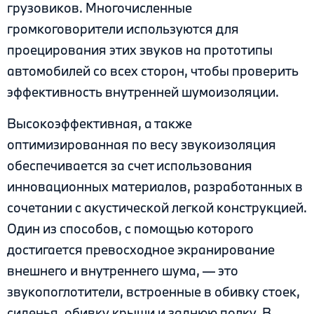
грузовиков. Многочисленные
громкоговорители используются для
проецирования этих звуков на прототипы
автомобилей со всех сторон, чтобы проверить
эффективность внутренней шумоизоляции.
Высокоэффективная, а также
оптимизированная по весу звукоизоляция
обеспечивается за счет использования
инновационных материалов, разработанных в
сочетании с акустической легкой конструкцией.
Один из способов, с помощью которого
достигается превосходное экранирование
внешнего и внутреннего шума, — это
звукопоглотители, встроенные в обивку стоек,
сиденья, обивку крыши и заднюю полку. В