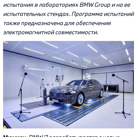
испытания в лабораториях BMW Group и на ее
испытательных стендах. Программа испытаний
также предназначена для обеспечения
электромагнитной совместимости.