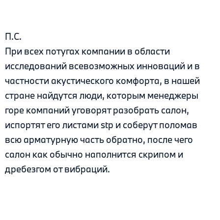
П.С.
При всех потугах компании в области
исследований всевозможных инноваций и в
частности акустического комфорта, в нашей
стране найдутся люди, которым менеджеры
горе компаний уговорят разобрать салон,
испортят его листами stp и соберут поломав
всю арматурную часть обратно, после чего
салон как обычно наполнится скрипом и
дребезгом от вибраций.