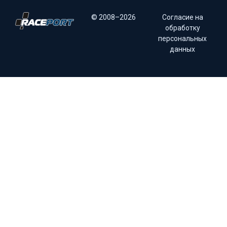
© 2008–2026
Согласие на
обработку
персональных
данных