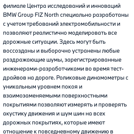
филиале Центра исследований и инноваций
BMW Group FIZ North специально разработаны
с учетом требований электромобильности и
позволяют реалистично моделировать все
дорожные ситуации. Здесь могут быть
воссозданы и выборочно устранены любые
раздражающие шумы, зарегистрированные
инженерами-разработчиками во время тест-
драйвов на дороге. Роликовые динамометры с
уникальным уровнем покоя и
взаимозаменяемыми поверхностными
покрытиями позволяют измерять и проверять
акустику движения и шум шин на всех
дорожных покрытиях, которые имеют
отношение к повседневному движению в