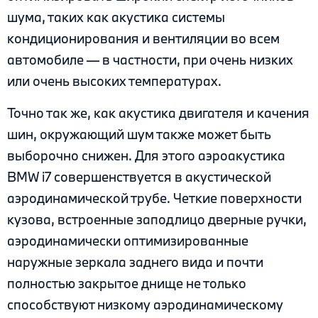
шума, таких как акустика системы
кондиционирования и вентиляции во всем
автомобиле — в частности, при очень низких
или очень высоких температурах.
Точно так же, как акустика двигателя и качения
шин, окружающий шум также может быть
выборочно снижен. Для этого аэроакустика
BMW i7 совершенствуется в акустической
аэродинамической трубе. Четкие поверхности
кузова, встроенные заподлицо дверные ручки,
аэродинамически оптимизированные
наружные зеркала заднего вида и почти
полностью закрытое днище не только
способствуют низкому аэродинамическому