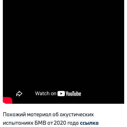
Похожий материал об акустических
испытаниях БМВ от 2020 года
ссылка