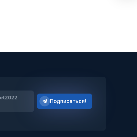
ort2022
Подписаться!