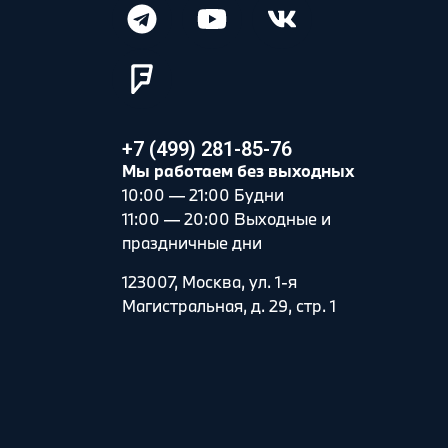
+7 (499) 281-85-76
Мы работаем без выходных
10:00 — 21:00 Будни
11:00 — 20:00 Выходные и
праздничные дни
123007, Москва, ул. 1-я
Магистральная, д. 29, стр. 1