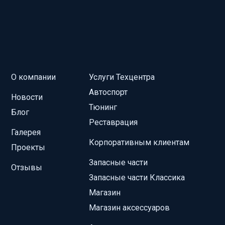
О компании
Услуги Техцентра
Автоспорт
Новости
Тюнинг
Блог
Реставрация
Галерея
Корпоративным клиентам
Проекты
Запасные части
Отзывы
Запасные части Классика
Магазин
Магазин аксессуаров