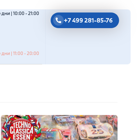
дни | 10:00 - 21:00
+7 499 281-85-76
дни | 11:00 - 20:00