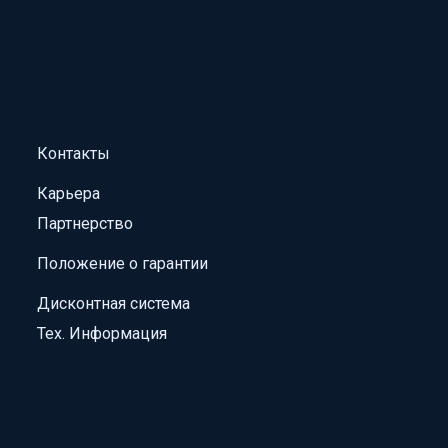
Контакты
Карьера
Партнерство
Положение о гарантии
Дисконтная система
Тех. Информация