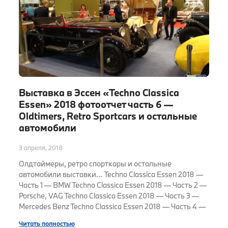
Выставка в Эссен «Techno Classica
Essen» 2018 фотоотчет часть 6 —
Oldtimers, Retro Sportcars и остальные
автомобили
3 апреля, 2018
Олдтаймеры, ретро спорткары и остальные
автомобили выставки… Techno Classica Essen 2018 —
Часть 1 — BMW Techno Classica Essen 2018 — Часть 2 —
Porsche, VAG Techno Classica Essen 2018 — Часть 3 —
Mercedes Benz Techno Classica Essen 2018 — Часть 4 —
Читать полностью