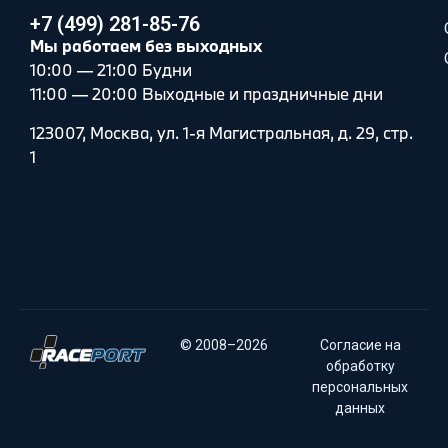
+7 (499) 281-85-76
Мы работаем без выходных
10:00 — 21:00 Будни
11:00 — 20:00 Выходные и праздничные дни
123007, Москва, ул. 1-я Магистральная, д. 29, стр.
1
© 2008–2026
Согласие на
обработку
персональных
данных