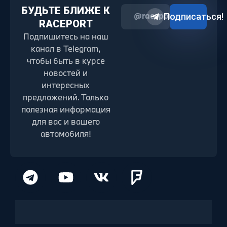
БУДЬТЕ БЛИЖЕ К
@raceport2022
Подписаться!
RACEPORT
Подпишитесь на наш
канал в Telegram,
чтобы быть в курсе
новостей и
интересных
предложений. Только
полезная информация
для вас и вашего
автомобиля!