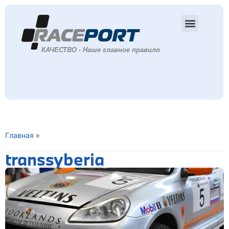
Главная
»
transsyberia