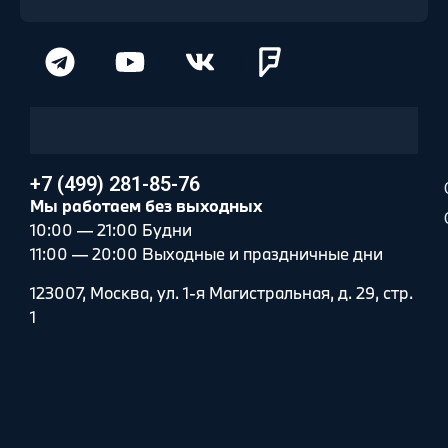
+7 (499) 281-85-76
Мы работаем без выходных
10:00 — 21:00 Будни
11:00 — 20:00 Выходные и праздничные дни
123007, Москва, ул. 1-я Магистральная, д. 29, стр.
1