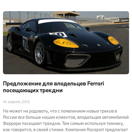
Предложение для владельцев Ferrari
посещающих трекдни
16 апреля, 2012
Не может не радовать, что с появлением новых треков в
России все больше наших клиентов, владельцев автомобилей
Феррари посещают трекдни. Тем самым используя технику,
как говорится, в своей стихии. Компания Raceport предлагает