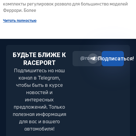
комплекты регулировок развала для большинства моделей
Феррари. Более
Читать полностью
БУДЬТЕ БЛИЖЕ К
@raceport2022
Подписаться!
RACEPORT
Подпишитесь на наш
канал в Telegram,
чтобы быть в курсе
новостей и
интересных
предложений. Только
полезная информация
для вас и вашего
автомобиля!