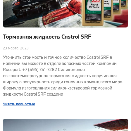
Тормозная жидкость Castrol SRF
23 марта, 2023
Уточнить стоимость и точное количество Castrol SRF в
наличии вы можете в отделе запасных частей компании
Raceport. +7 (495) 741-7282 Силиконовая
высокотемпературная тормозная жидкость получившая
широкую популярность среди гоночных команд всего мира.
Формула изготовления силикон-эстеровой тормозной
жидкости Castrol SRF создана
Читать полностью