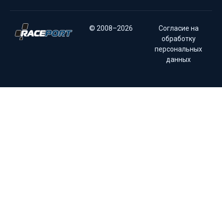
© 2008–2026
Согласие на
обработку
персональных
данных