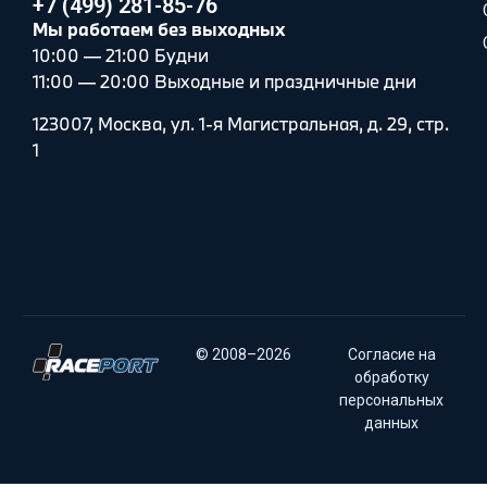
+7 (499) 281-85-76
Мы работаем без выходных
10:00 — 21:00 Будни
11:00 — 20:00 Выходные и праздничные дни
123007, Москва, ул. 1-я Магистральная, д. 29, стр.
1
© 2008–2026
Согласие на
обработку
персональных
данных