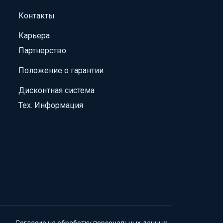
Контакты
Карьера
Партнерство
Положение о гарантии
Дисконтная система
Тех. Информация
Согласие на обработку персональных данных