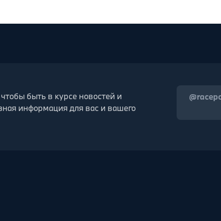
 чтобы быть в курсе новостей и
@racep
зная информация для вас и вашего