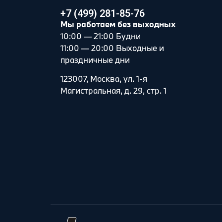
+7 (499) 281-85-76
Мы работаем без выходных
10:00 — 21:00 Будни
11:00 — 20:00 Выходные и
праздничные дни
123007, Москва, ул. 1-я
Магистральная, д. 29, стр. 1