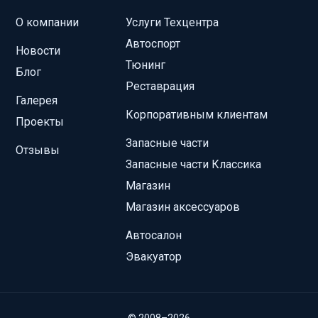
О компании
Услуги Техцентра
Автоспорт
Новости
Тюнинг
Блог
Реставрация
Галерея
Корпоративным клиентам
Проекты
Запасные части
Отзывы
Запасные части Классика
Магазин
Магазин аксессуаров
Автосалон
Эвакуатор
© 2008–2026