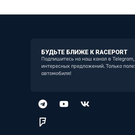
БУДЬТЕ БЛИЖЕ К RACEPORT
Подпишитесь на наш канал в Telegram,
интересных предложений. Только поле
автомобиля!