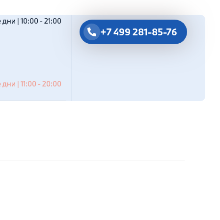
дни | 10:00 - 21:00
+7 499 281-85-76
дни | 11:00 - 20:00