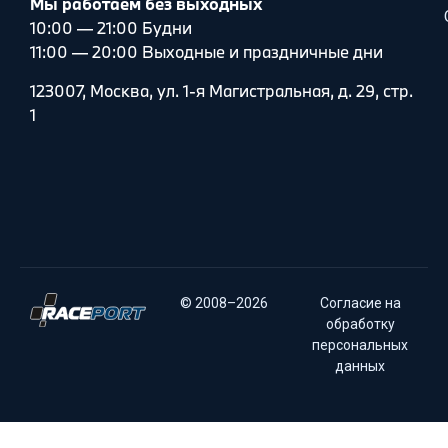
Мы работаем без выходных
10:00 — 21:00 Будни
11:00 — 20:00 Выходные и праздничные дни
123007, Москва, ул. 1-я Магистральная, д. 29, стр.
1
© 2008–2026
Согласие на
обработку
персональных
данных