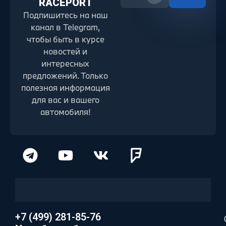
RACEPORT
Подпишитесь на наш
канал в Telegram,
чтобы быть в курсе
новостей и
интересных
предложений. Только
полезная информация
для вас и вашего
автомобиля!
+7 (499) 281-85-76