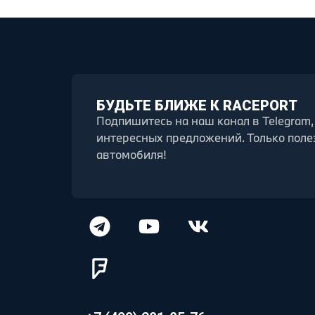
БУДЬТЕ БЛИЖЕ К RACEPORT
Подпишитесь на наш канал в Telegram,
интересных предложений. Только поле
автомобиля!