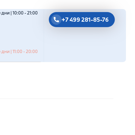
дни | 10:00 - 21:00
+7 499 281-85-76
дни | 11:00 - 20:00