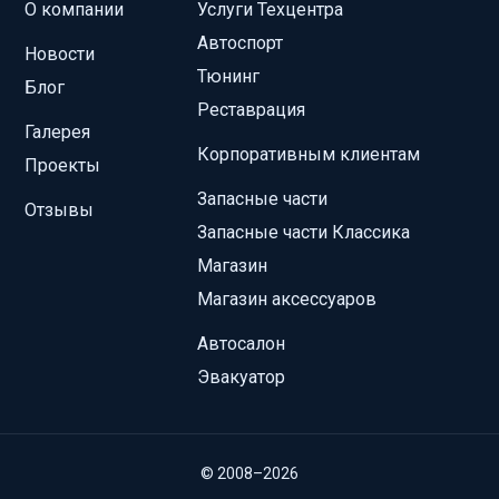
О компании
Услуги Техцентра
Автоспорт
Новости
Тюнинг
Блог
Реставрация
Галерея
Корпоративным клиентам
Проекты
Запасные части
Отзывы
Запасные части Классика
Магазин
Магазин аксессуаров
Автосалон
Эвакуатор
© 2008–2026