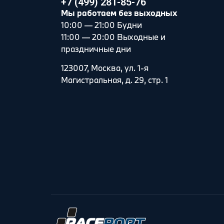
+7 (499) 281-85-76
Мы работаем без выходных
10:00 — 21:00 Будни
11:00 — 20:00 Выходные и
праздничные дни
123007, Москва, ул. 1-я
Магистральная, д. 29, стр. 1