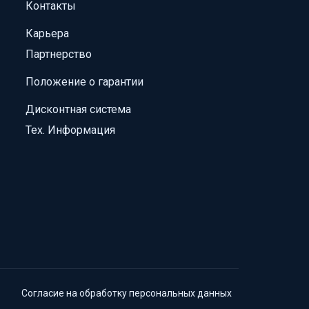
Контакты
Карьера
Партнерство
Положение о гарантии
Дисконтная система
Тех. Информация
Согласие на обработку персональных данных