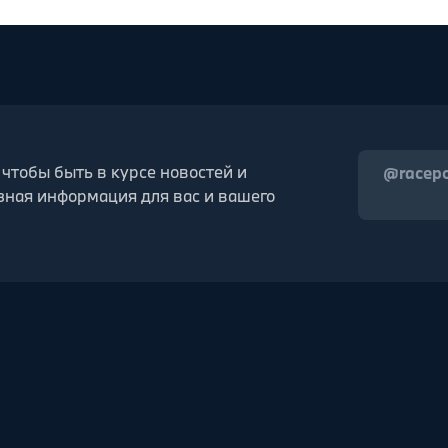
 чтобы быть в курсе новостей и
@racep
зная информация для вас и вашего