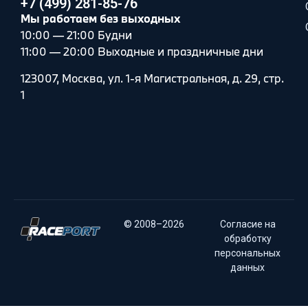
+7 (499) 281-85-76
Мы работаем без выходных
10:00 — 21:00 Будни
11:00 — 20:00 Выходные и праздничные дни
123007, Москва, ул. 1-я Магистральная, д. 29, стр.
1
© 2008–2026
Согласие на
обработку
персональных
данных