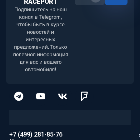
RACEPORT
Подпишитесь на наш
канал в Telegram,
чтобы быть в курсе
новостей и
интересных
предложений. Только
полезная информация
для вас и вашего
автомобиля!
+7 (499) 281-85-76