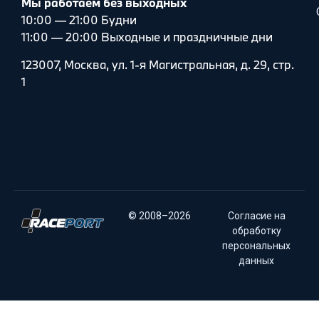
Мы работаем без выходных
10:00 — 21:00 Будни
11:00 — 20:00 Выходные и праздничные дни
123007, Москва, ул. 1-я Магистральная, д. 29, стр.
1
© 2008–2026
Согласие на
обработку
персональных
данных