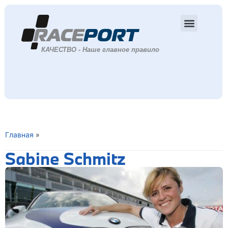
Главная
»
Sabine Schmitz