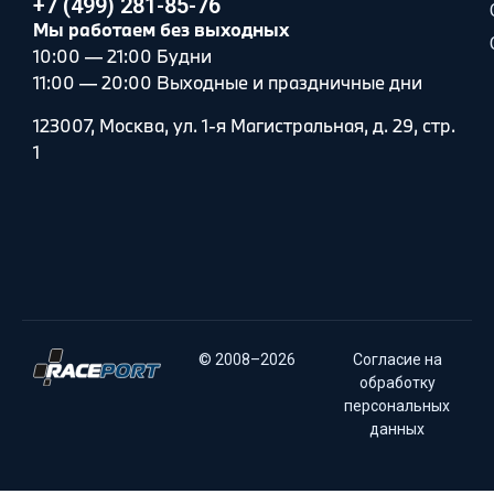
+7 (499) 281-85-76
Мы работаем без выходных
10:00 — 21:00 Будни
11:00 — 20:00 Выходные и праздничные дни
123007, Москва, ул. 1-я Магистральная, д. 29, стр.
1
© 2008–2026
Согласие на
обработку
персональных
данных