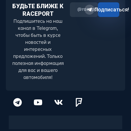
БУДЬТЕ БЛИЖЕ К
@raceport2022
Подписаться!
RACEPORT
Подпишитесь на наш
канал в Telegram,
чтобы быть в курсе
новостей и
интересных
предложений. Только
полезная информация
для вас и вашего
автомобиля!