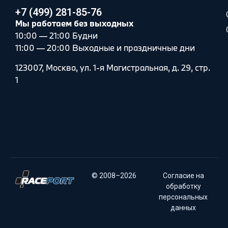
+7 (499) 281-85-76
Мы работаем без выходных
10:00 — 21:00 Будни
11:00 — 20:00 Выходные и праздничные дни
123007, Москва, ул. 1-я Магистральная, д. 29, стр.
1
© 2008–2026
Согласие на
обработку
персональных
данных