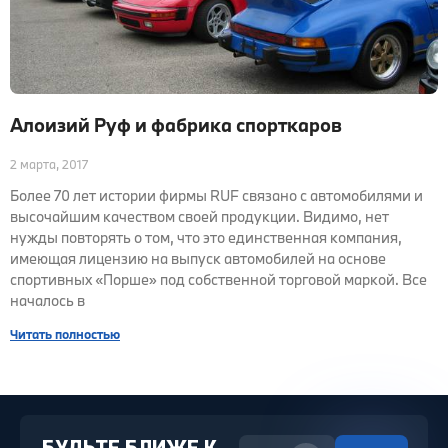
Алоизий Руф и фабрика спорткаров
2 марта, 2017
Более 70 лет истории фирмы RUF связано с автомобилями и
высочайшим качеством своей продукции. Видимо, нет
нужды повторять о том, что это единственная компания,
имеющая лицензию на выпуск автомобилей на основе
спортивных «Порше» под собственной торговой маркой. Все
началось в
Читать полностью