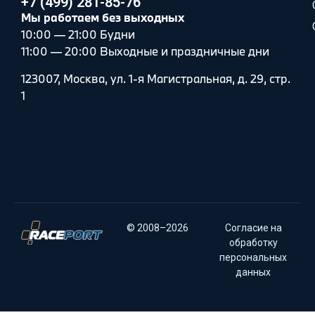
+7 (499) 281-85-76
Мы работаем без выходных
10:00 — 21:00 Будни
11:00 — 20:00 Выходные и праздничные дни
123007, Москва, ул. 1-я Магистральная, д. 29, стр.
1
© 2008–2026
Согласие на
обработку
персональных
данных