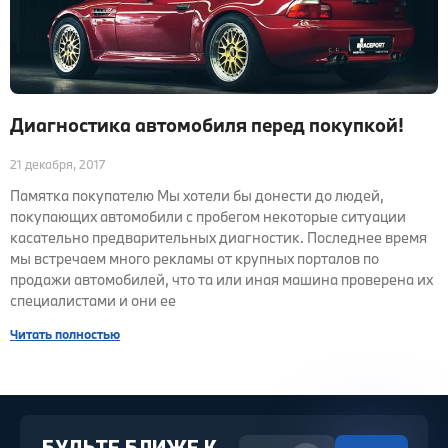
Диагностика автомобиля перед покупкой!
21 декабря, 2017
Памятка покупателю Мы хотели бы донести до людей,
покупающих автомобили с пробегом некоторые ситуации
касательно предварительных диагностик. Последнее время
мы встречаем много рекламы от крупных порталов по
продажи автомобилей, что та или иная машина проверена их
специалистами и они ее
Читать полностью