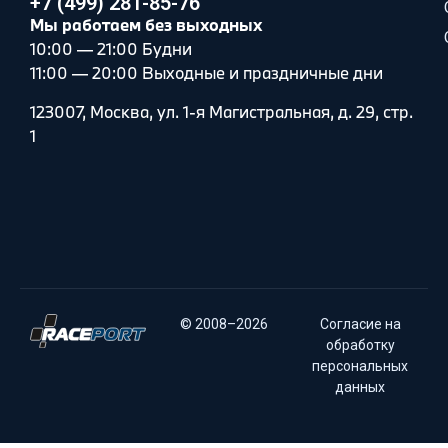
+7 (499) 281-85-76
Мы работаем без выходных
10:00 — 21:00 Будни
11:00 — 20:00 Выходные и праздничные дни
123007, Москва, ул. 1-я Магистральная, д. 29, стр.
1
© 2008–2026
Согласие на
обработку
персональных
данных