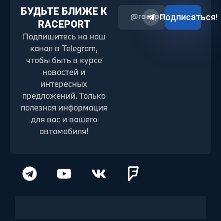
БУДЬТЕ БЛИЖЕ К
@raceport2022
Подписаться!
RACEPORT
Подпишитесь на наш
канал в Telegram,
чтобы быть в курсе
новостей и
интересных
предложений. Только
полезная информация
для вас и вашего
автомобиля!