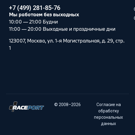
+7 (499) 281-85-76
Мы работаем без выходных
10:00 — 21:00 Будни
11:00 — 20:00 Выходные и праздничные дни
123007, Москва, ул. 1-я Магистральная, д. 29, стр.
1
© 2008–2026
Согласие на
обработку
персональных
данных