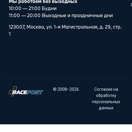
Мы работаем без выходных
10:00 — 21:00 Будни
11:00 — 20:00 Выходные и праздничные дни
123007, Москва, ул. 1-я Магистральная, д. 29, стр.
1
© 2008–2026
Согласие на
обработку
персональных
данных