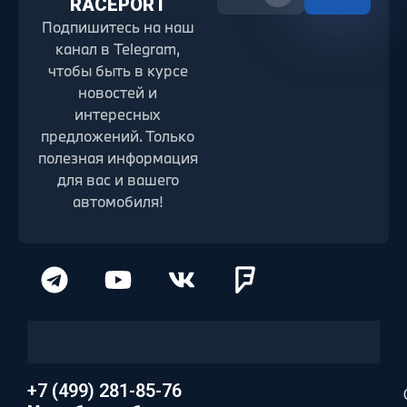
RACEPORT
Подпишитесь на наш
канал в Telegram,
чтобы быть в курсе
новостей и
интересных
предложений. Только
полезная информация
для вас и вашего
автомобиля!
+7 (499) 281-85-76