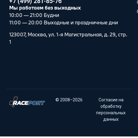
+7 (499) 281-85-76
Мы работаем без выходных
10:00 — 21:00 Будни
11:00 — 20:00 Выходные и праздничные дни
123007, Москва, ул. 1-я Магистральная, д. 29, стр.
1
© 2008–2026
Согласие на
обработку
персональных
данных