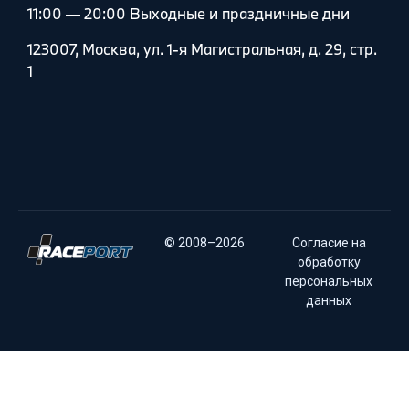
11:00 — 20:00 Выходные и праздничные дни
123007, Москва, ул. 1-я Магистральная, д. 29, стр.
1
© 2008–2026
Согласие на
обработку
персональных
данных