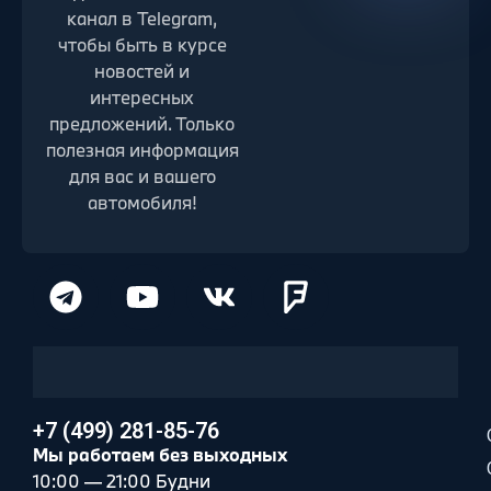
канал в Telegram,
чтобы быть в курсе
новостей и
интересных
предложений. Только
полезная информация
для вас и вашего
автомобиля!
+7 (499) 281-85-76
Мы работаем без выходных
10:00 — 21:00 Будни