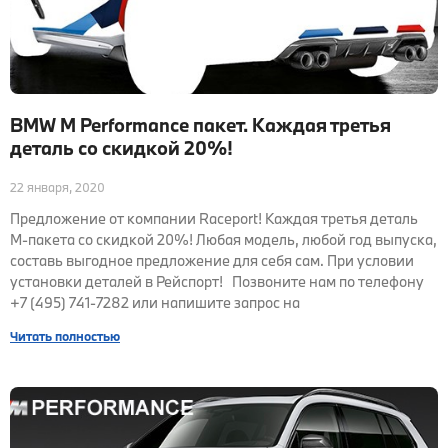
BMW M Performance пакет. Каждая третья
деталь со скидкой 20%!
22 января, 2020
Предложение от компании Raceport! Каждая третья деталь
М-пакета со скидкой 20%! Любая модель, любой год выпуска,
составь выгодное предложение для себя сам. При условии
установки деталей в Рейспорт! Позвоните нам по телефону
+7 (495) 741-7282 или напишите запрос на
Читать полностью