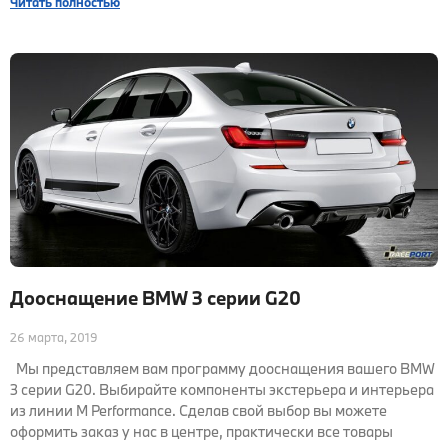
Читать полностью
Дооснащение BMW 3 серии G20
26 марта, 2019
Мы представляем вам программу дооснащения вашего BMW
3 серии G20. Выбирайте компоненты экстерьера и интерьера
из линии M Performance. Сделав свой выбор вы можете
оформить заказ у нас в центре, практически все товары