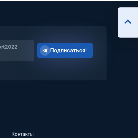
ort2022
Подписаться!
Контакты