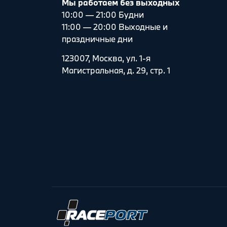
Мы работаем без выходных
10:00 — 21:00 Будни
11:00 — 20:00 Выходные и
праздничные дни
123007, Москва, ул. 1-я
Магистральная, д. 29, стр. 1