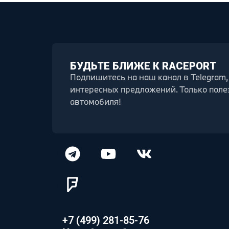
БУДЬТЕ БЛИЖЕ К RACEPORT
Подпишитесь на наш канал в Telegram,
интересных предложений. Только поле
автомобиля!
+7 (499) 281-85-76