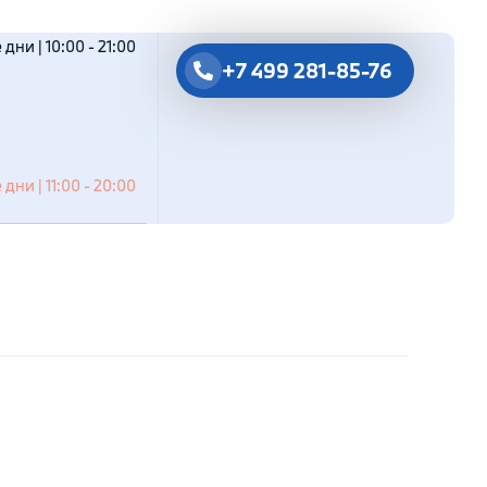
дни | 10:00 - 21:00
+7 499 281-85-76
дни | 11:00 - 20:00