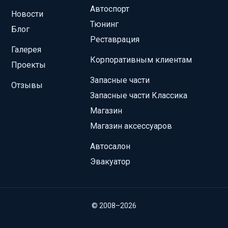
Автоспорт
Новости
Тюнинг
Блог
Реставрация
Галерея
Корпоративным клиентам
Проекты
Запасные части
Отзывы
Запасные части Классика
Магазин
Магазин аксессуаров
Автосалон
Эвакуатор
© 2008–2026