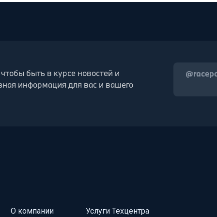
 чтобы быть в курсе новостей и
@racep
зная информация для вас и вашего
О компании
Услуги Техцентра