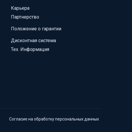
Карьера
Партнерство
Положение о гарантии
Дисконтная система
Тех. Информация
Согласие на обработку персональных данных