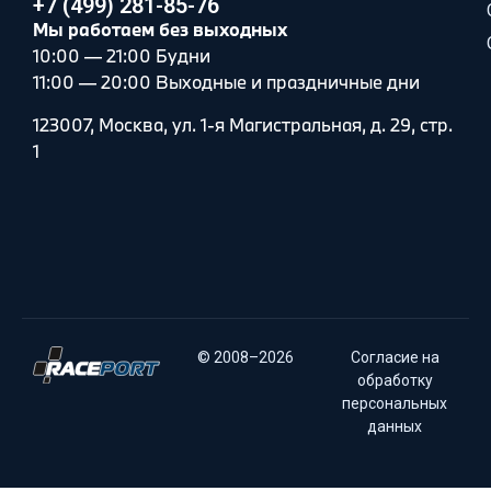
+7 (499) 281-85-76
Мы работаем без выходных
10:00 — 21:00 Будни
11:00 — 20:00 Выходные и праздничные дни
123007, Москва, ул. 1-я Магистральная, д. 29, стр.
1
© 2008–2026
Согласие на
обработку
персональных
данных