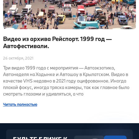
Видео из архива Рейспорт. 1999 год —
Автофестивали.
26 октября, 2021
Три видео 1999 года с мероприятия — Автоэкзотика,
Автонеделя на Ходынке и Автошоу в Крылатском. Видео в
качестве VHS недавно в 2021 году оцифрованное. Иногда
плохой фокус, иногда тряска камеры, так как главное было
смотреть глазами и удивляться, а что
Читать полностью