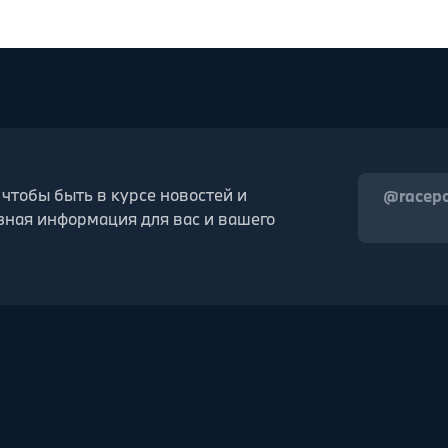
 чтобы быть в курсе новостей и
@racep
зная информация для вас и вашего