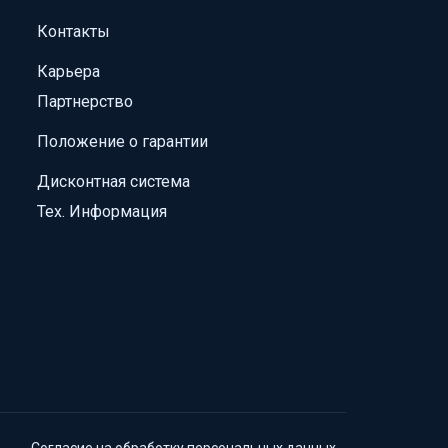
Контакты
Карьера
Партнерство
Положение о гарантии
Дисконтная система
Тех. Информация
Согласие на обработку персональных данных