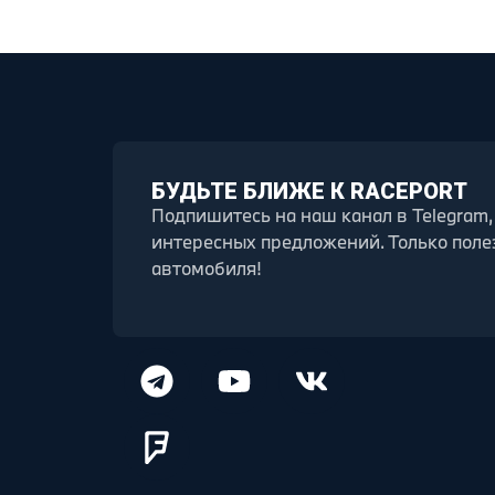
БУДЬТЕ БЛИЖЕ К RACEPORT
Подпишитесь на наш канал в Telegram,
интересных предложений. Только поле
автомобиля!