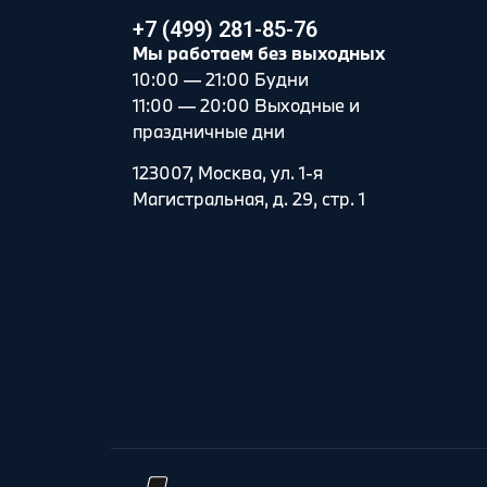
+7 (499) 281-85-76
Мы работаем без выходных
10:00 — 21:00 Будни
11:00 — 20:00 Выходные и
праздничные дни
123007, Москва, ул. 1-я
Магистральная, д. 29, стр. 1