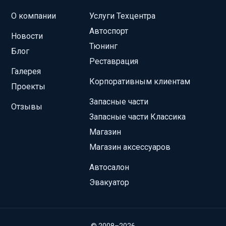
О компании
Услуги Техцентра
Автоспорт
Новости
Тюнинг
Блог
Реставрация
Галерея
Корпоративным клиентам
Проекты
Запасные части
Отзывы
Запасные части Классика
Магазин
Магазин аксессуаров
Автосалон
Эвакуатор
© 2008–2026