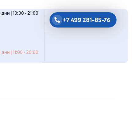
дни | 10:00 - 21:00
+7 499 281-85-76
дни | 11:00 - 20:00