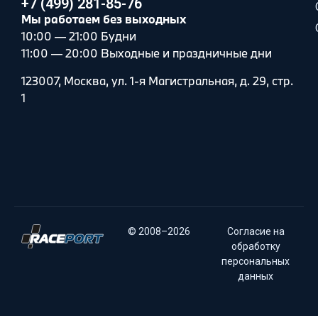
+7 (499) 281-85-76
Мы работаем без выходных
10:00 — 21:00 Будни
11:00 — 20:00 Выходные и праздничные дни
123007, Москва, ул. 1-я Магистральная, д. 29, стр.
1
© 2008–2026
Согласие на
обработку
персональных
данных