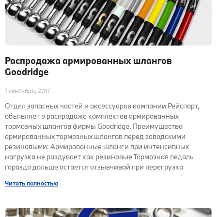
Распродажа армированных шлангов
Goodridge
1 сентября, 2017
Отдел запасных частей и аксессуаров компании Рейспорт,
объявляет о распродаже комплектов армированных
тормозных шлангов фирмы Goodridge. Преимущества
армированных тормозных шлангов перед заводскими
резиновыми: Армированные шланги при интенсивных
нагрузка не раздувает как резиновые Тормозная педаль
гораздо дольше остается отзывчивой при перегрузка
Читать полностью