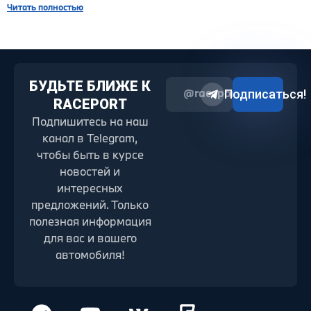
Читать полностью
БУДЬТЕ БЛИЖЕ К
@raceport2022
Подписаться!
RACEPORT
Подпишитесь на наш
канал в Telegram,
чтобы быть в курсе
новостей и
интересных
предложений. Только
полезная информация
для вас и вашего
автомобиля!