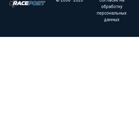
© 2008–2026
Согласие на
обработку
персональных
данных