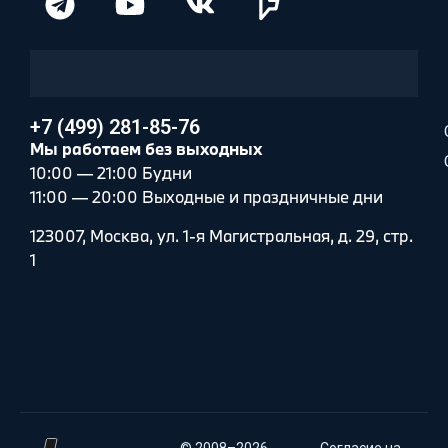
+7 (499) 281-85-76
Мы работаем без выходных
10:00 — 21:00 Будни
11:00 — 20:00 Выходные и праздничные дни
123007, Москва, ул. 1-я Магистральная, д. 29, стр.
1