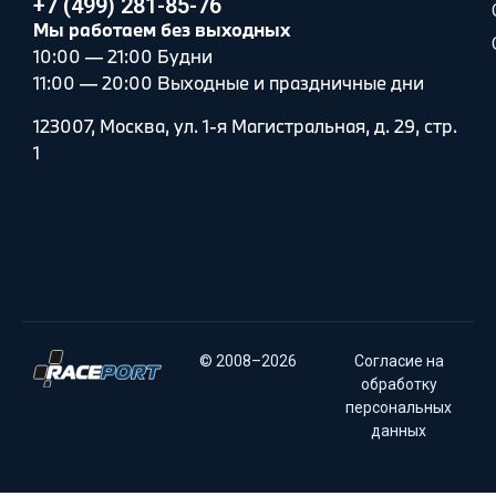
+7 (499) 281-85-76
Мы работаем без выходных
10:00 — 21:00 Будни
11:00 — 20:00 Выходные и праздничные дни
123007, Москва, ул. 1-я Магистральная, д. 29, стр.
1
© 2008–2026
Согласие на
обработку
персональных
данных