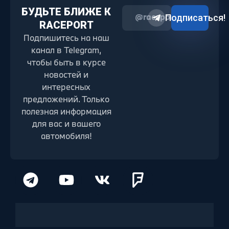
БУДЬТЕ БЛИЖЕ К
@raceport2022
Подписаться!
RACEPORT
Подпишитесь на наш
канал в Telegram,
чтобы быть в курсе
новостей и
интересных
предложений. Только
полезная информация
для вас и вашего
автомобиля!