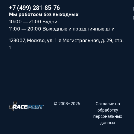
+7 (499) 281-85-76
Мы работаем без выходных
10:00 — 21:00 Будни
11:00 — 20:00 Выходные и праздничные дни
123007, Москва, ул. 1-я Магистральная, д. 29, стр.
1
© 2008–2026
Согласие на
обработку
персональных
данных