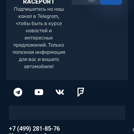
RACEPORT
Подпишитесь на наш
канал в Telegram,
чтобы быть в курсе
новостей и
интересных
предложений. Только
полезная информация
для вас и вашего
автомобиля!
+7 (499) 281-85-76