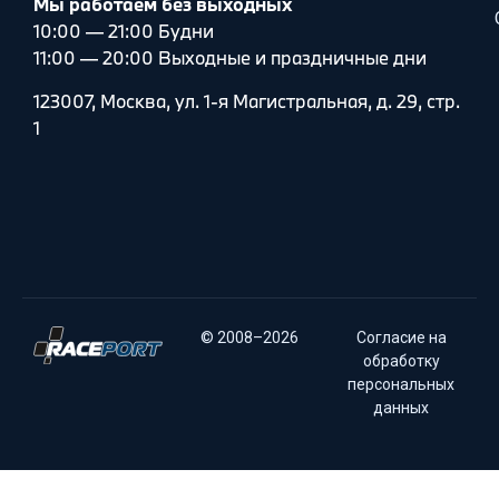
Мы работаем без выходных
10:00 — 21:00 Будни
11:00 — 20:00 Выходные и праздничные дни
123007, Москва, ул. 1-я Магистральная, д. 29, стр.
1
© 2008–2026
Согласие на
обработку
персональных
данных