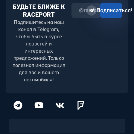
БУДЬТЕ БЛИЖЕ К
@raceport2022
Подписаться!
RACEPORT
Подпишитесь на наш
канал в Telegram,
чтобы быть в курсе
новостей и
интересных
предложений. Только
полезная информация
для вас и вашего
автомобиля!