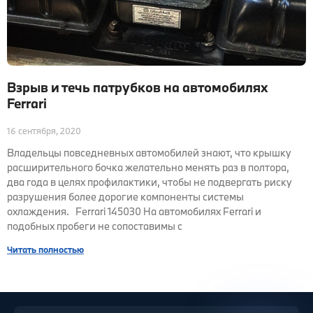
Взрыв и течь патрубков на автомобилях
Ferrari
16 сентября, 2020
Владельцы повседневных автомобилей знают, что крышку
расширительного бочка желательно менять раз в полтора,
два года в целях профилактики, чтобы не подвергать риску
разрушения более дорогие компоненты системы
охлаждения. Ferrari 145030 На автомобилях Ferrari и
подобных пробеги не сопоставимы с
Читать полностью