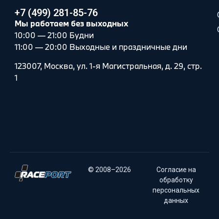
+7 (499) 281-85-76
Мы работаем без выходных
10:00 — 21:00 Будни
11:00 — 20:00 Выходные и праздничные дни
123007, Москва, ул. 1-я Магистральная, д. 29, стр.
1
© 2008–2026
Согласие на
обработку
персональных
данных